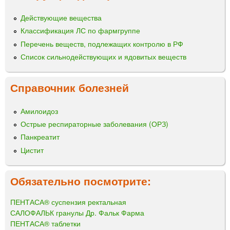
Действующие вещества
Классификация ЛС по фармгруппе
Перечень веществ, подлежащих контролю в РФ
Список сильнодействующих и ядовитых веществ
Справочник болезней
Амилоидоз
Острые респираторные заболевания (ОРЗ)
Панкреатит
Цистит
Обязательно посмотрите:
ПЕНТАСА® суспензия ректальная
САЛОФАЛЬК гранулы Др. Фальк Фарма
ПЕНТАСА® таблетки