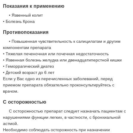
Показания к применению
• Язвенный колит
• Болезнь Крона
Противопоказания
• Повышенная чувствительность к салицилатам и другим
компонентам препарата
• Тяжелая печеночная или почечная недостаточность
• Язвенная болезнь желудка или двенадцатиперстной кишки
• Геморрагический диатез
• Детский возраст до 6 лет
Если у Вас одно из перечисленных заболеваний, перед
приемом препарата обязательно проконсультируйтесь с
врачом.
С осторожностью
С осторожностью препарат следует назначать пациентам с
нарушениями функции легких, в частности, с бронхиальной
астмой.
Необходимо соблюдать осторожность при назначении