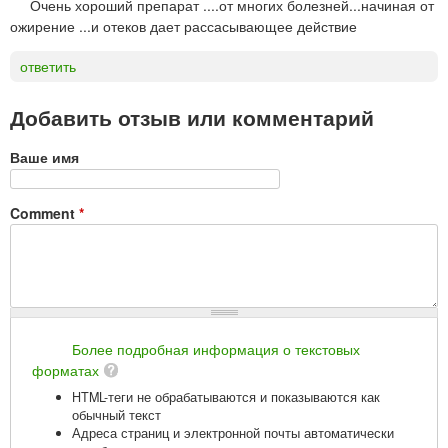
Очень хороший препарат ....от многих болезней...начиная от
ожирение ...и отеков дает рассасывающее действие
ответить
Добавить отзыв или комментарий
Ваше имя
Comment
*
Более подробная информация о текстовых
форматах
HTML-теги не обрабатываются и показываются как
обычный текст
Адреса страниц и электронной почты автоматически