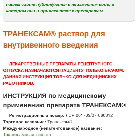
м
нашем сайте публикуются в неизменном виде, в
е
котором они и прилагаются к препаратам.
н
ю
ТРАНЕКСАМ® раствор для
внутривенного введения
ЛЕКАРСТВЕННЫЕ ПРЕПАРАТЫ РЕЦЕПТУРНОГО
ОТПУСКА НАЗНАЧАЮТСЯ ПАЦИЕНТУ ТОЛЬКО ВРАЧОМ.
ДАННАЯ ИНСТРУКЦИЯ ТОЛЬКО ДЛЯ МЕДИЦИНСКИХ
РАБОТНИКОВ.
ИНСТРУКЦИЯ по медицинскому
применению препарата ТРАНЕКСАМ®
Регистрационный номер:
ЛСР-001709/07-060812
Торговое название:
Транексам®
Международное (непатентованное) название:
Транексамовая кислота