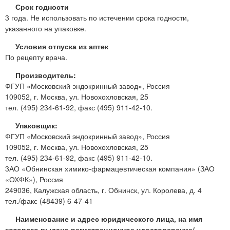
Срок годности
3 года. Не использовать по истечении срока годности,
указанного на упаковке.
Условия отпуска из аптек
По рецепту врача.
Производитель:
ФГУП «Московский эндокринный завод», Россия
109052, г. Москва, ул. Новохохловская, 25
тел. (495) 234-61-92, факс (495) 911-42-10.
Упаковщик:
ФГУП «Московский эндокринный завод», Россия
109052, г. Москва, ул. Новохохловская, 25
тел. (495) 234-61-92, факс (495) 911-42-10.
3АО «Обнинская химико-фармацевтическая компания» (ЗАО
«ОХФК»), Россия
249036, Калужская область, г. Обнинск, ул. Королева, д. 4
тел./факс (48439) 6-47-41
Наименование и адрес юридического лица, на имя
которого выдано регистрационное удостоверение/