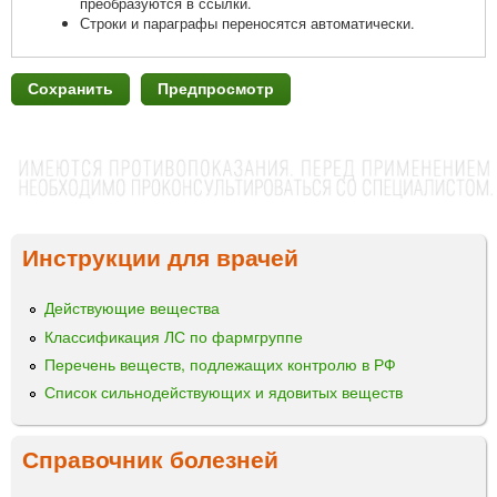
преобразуются в ссылки.
Строки и параграфы переносятся автоматически.
Инструкции для врачей
Действующие вещества
Классификация ЛС по фармгруппе
Перечень веществ, подлежащих контролю в РФ
Список сильнодействующих и ядовитых веществ
Справочник болезней