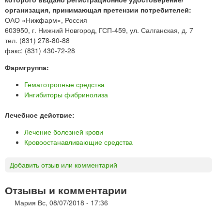
организация, принимающая претензии потребителей:
ОАО «Нижфарм», Россия
603950, г. Нижний Новгород, ГСП-459, ул. Салганская, д. 7
тел. (831) 278-80-88
факс: (831) 430-72-28
Фармгруппа:
Гематотропные средства
Ингибиторы фибринолиза
Лечебное действие:
Лечение болезней крови
Кровоостанавливающие средства
Добавить отзыв или комментарий
Отзывы и комментарии
Мария
Вс, 08/07/2018 - 17:36