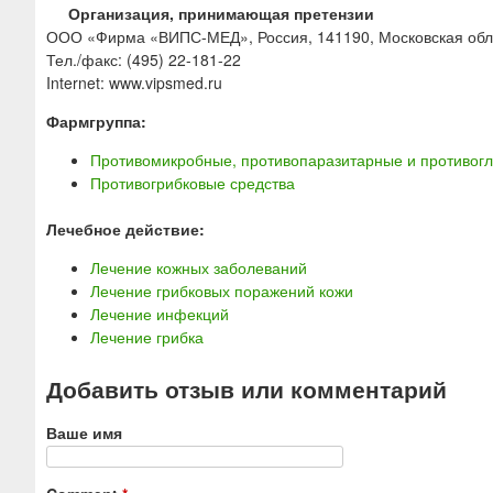
Организация, принимающая претензии
ООО «Фирма «ВИПС-МЕД», Россия, 141190, Московская обл., 
Тел./факс: (495) 22-181-22
Internet: www.vipsmed.ru
Фармгруппа:
Противомикробные, противопаразитарные и противогл
Противогрибковые средства
Лечебное действие:
Лечение кожных заболеваний
Лечение грибковых поражений кожи
Лечение инфекций
Лечение грибка
Добавить отзыв или комментарий
Ваше имя