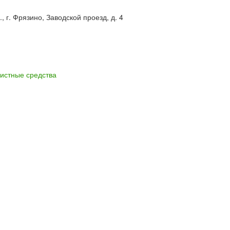
г. Фрязино, Заводской проезд, д. 4
истные средства