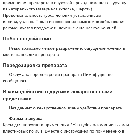
применения препарата в слуховой проход помещают турунду
из натурального материала (хлопка, шерсти).
Продолжительность курса лечения устанавливают
индивидуально. После исчезновения симптомов заболевания
рекомендуется продолжать лечение еще несколько дней.
Побочное действие
Редко возможно легкое раздражение, ощущение жжения в
месте нанесения препарата.
Передозировка препарата
О случаях передозировки препарата Пимафуцин не
сообщалось.
Взаимодействие с другими лекарственными
средствами
Нет данных о лекарственном взаимодействии препарата.
Форма выпуска
Крем для наружного применения 2% в тубах алюминиевых или
пластиковых по 30 г. Вместе с инструкцией по применению в