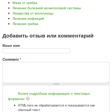
Мази от грибка
Лечение болезней мочеполовой системы
Лекарства от молочницы
Лечение инфекций
Лечение грибка
Добавить отзыв или комментарий
Ваше имя
Comment
*
Более подробная информация о текстовых
форматах
HTML-теги не обрабатываются и показываются как
обычный текст