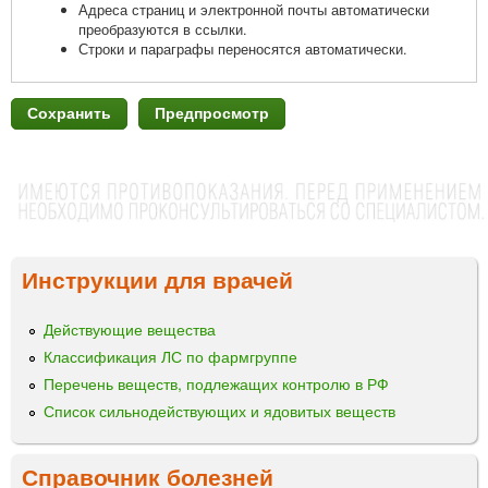
Адреса страниц и электронной почты автоматически
преобразуются в ссылки.
Строки и параграфы переносятся автоматически.
Инструкции для врачей
Действующие вещества
Классификация ЛС по фармгруппе
Перечень веществ, подлежащих контролю в РФ
Список сильнодействующих и ядовитых веществ
Справочник болезней