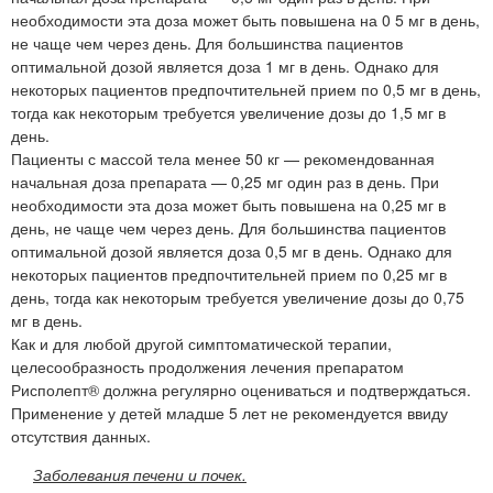
необходимости эта доза может быть повышена на 0 5 мг в день,
не чаще чем через день. Для большинства пациентов
оптимальной дозой является доза 1 мг в день. Однако для
некоторых пациентов предпочтительней прием по 0,5 мг в день,
тогда как некоторым требуется увеличение дозы до 1,5 мг в
день.
Пациенты с массой тела менее 50 кг — рекомендованная
начальная доза препарата — 0,25 мг один раз в день. При
необходимости эта доза может быть повышена на 0,25 мг в
день, не чаще чем через день. Для большинства пациентов
оптимальной дозой является доза 0,5 мг в день. Однако для
некоторых пациентов предпочтительней прием по 0,25 мг в
день, тогда как некоторым требуется увеличение дозы до 0,75
мг в день.
Как и для любой другой симптоматической терапии,
целесообразность продолжения лечения препаратом
Рисполепт® должна регулярно оцениваться и подтверждаться.
Применение у детей младше 5 лет не рекомендуется ввиду
отсутствия данных.
Заболевания печени и почек.