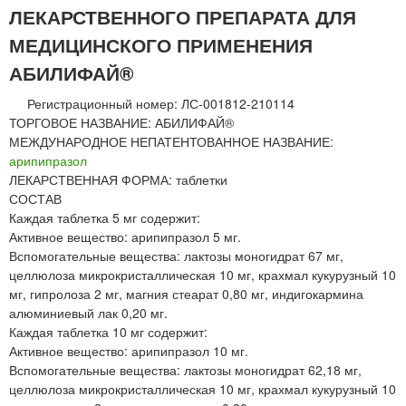
ЛЕКАРСТВЕННОГО ПРЕПАРАТА ДЛЯ
МЕДИЦИНСКОГО ПРИМЕНЕНИЯ
АБИЛИФАЙ®
Регистрационный номер: ЛС-001812-210114
ТОРГОВОЕ НАЗВАНИЕ: АБИЛИФАЙ®
МЕЖДУНАРОДНОЕ НЕПАТЕНТОВАННОЕ НАЗВАНИЕ:
арипипразол
ЛЕКАРСТВЕННАЯ ФОРМА: таблетки
СОСТАВ
Каждая таблетка 5 мг содержит:
Активное вещество: арипипразол 5 мг.
Вспомогательные вещества: лактозы моногидрат 67 мг,
целлюлоза микрокристаллическая 10 мг, крахмал кукурузный 10
мг, гипролоза 2 мг, магния стеарат 0,80 мг, индигокармина
алюминиевый лак 0,20 мг.
Каждая таблетка 10 мг содержит:
Активное вещество: арипипразол 10 мг.
Вспомогательные вещества: лактозы моногидрат 62,18 мг,
целлюлоза микрокристаллическая 10 мг, крахмал кукурузный 10