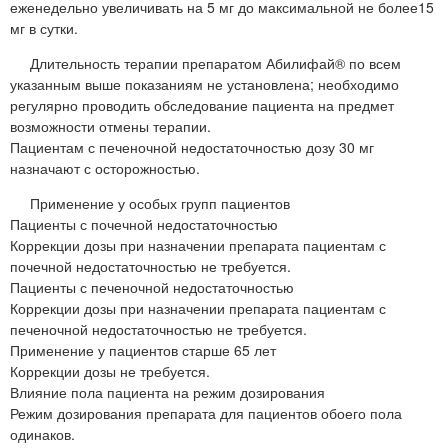
еженедельно увеличивать на 5 мг до максимальной не более15
мг в сутки.
Длительность терапии препаратом Абилифай® по всем
указанным выше показаниям не установлена; необходимо
регулярно проводить обследование пациента на предмет
возможности отмены терапии.
Пациентам с печеночной недостаточностью дозу 30 мг
назначают с осторожностью.
Применение у особых групп пациентов
Пациенты с почечной недостаточностью
Коррекции дозы при назначении препарата пациентам с
почечной недостаточностью не требуется.
Пациенты с печеночной недостаточностью
Коррекции дозы при назначении препарата пациентам с
печеночной недостаточностью не требуется.
Применение у пациентов старше 65 лет
Коррекции дозы не требуется.
Влияние пола пациента на режим дозирования
Режим дозирования препарата для пациентов обоего пола
одинаков.