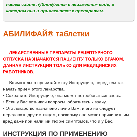
м
нашем сайте публикуются в неизменном виде, в
е
котором они и прилагаются к препаратам.
н
ю
АБИЛИФАЙ® таблетки
ЛЕКАРСТВЕННЫЕ ПРЕПАРАТЫ РЕЦЕПТУРНОГО
ОТПУСКА НАЗНАЧАЮТСЯ ПАЦИЕНТУ ТОЛЬКО ВРАЧОМ.
ДАННАЯ ИНСТРУКЦИЯ ТОЛЬКО ДЛЯ МЕДИЦИНСКИХ
РАБОТНИКОВ.
Внимательно прочитайте эту Инструкцию, перед тем как
начать прием этого лекарства.
• Сохраните Инструкцию, она может потребоваться вновь.
• Если у Вас возникли вопросы, обратитесь к врачу.
• Это лекарство назначено лично Вам, и его не следует
передавать другим лицам, поскольку оно может причинить им
вред даже при наличии тех же симптомов, что и у Вас.
ИНСТРУКЦИЯ ПО ПРИМЕНЕНИЮ