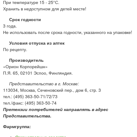
При температуре 15 - 25°С.
Хранить в недоступном для детей месте!
Срок годности
3 года.
Не использовать после срока годности, указанного на упаковке!
Условия отпуска из аптек
По рецепту.
Производитель
«Орион Корпорейшн»
П.Я. 65, 02101 Эспоо, Финляндия.
Представительство в г. Москве:
113034, Москва, Сеченовский пер., дом 6, стр. 3
тел.: (495) 363-50-71/72/73
тел./факс: (495) 363-50-74
Претензии потребителей направлять в адрес
Представительства.
Фармгруппа: