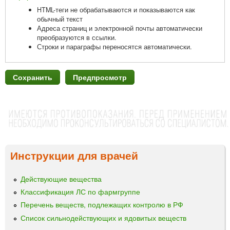
HTML-теги не обрабатываются и показываются как
обычный текст
Адреса страниц и электронной почты автоматически
преобразуются в ссылки.
Строки и параграфы переносятся автоматически.
Инструкции для врачей
Действующие вещества
Классификация ЛС по фармгруппе
Перечень веществ, подлежащих контролю в РФ
Список сильнодействующих и ядовитых веществ