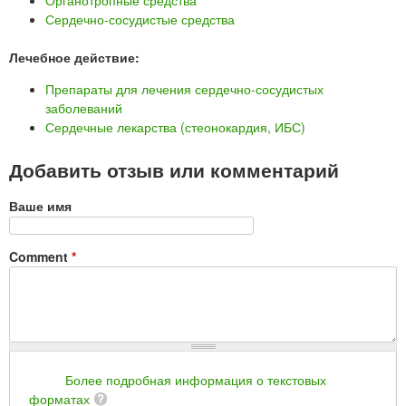
Органотропные средства
Сердечно-сосудистые средства
Лечебное действие:
Препараты для лечения сердечно-сосудистых
заболеваний
Сердечные лекарства (стеонокардия, ИБС)
Добавить отзыв или комментарий
Ваше имя
Comment
*
Более подробная информация о текстовых
форматах