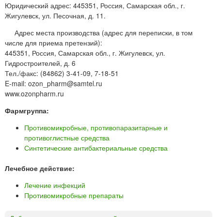
Юридический адрес: 445351, Россия, Самарская обл., г.
Жигулевск, ул. Песочная, д. 11.
Адрес места производства (адрес для переписки, в том
числе для приема претензий):
445351, Россия, Самарская обл., г. Жигулевск, ул.
Гидростроителей, д. 6
Тел./факс: (84862) 3-41-09, 7-18-51
E-mail: ozon_pharm@samtel.ru
www.ozonpharm.ru
Фармгруппа:
Противомикробные, противопаразитарные и
противоглистные средства
Синтетические антибактериальные средства
Лечебное действие:
Лечение инфекций
Противомикробные препараты