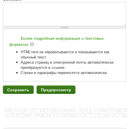
Более подробная информация о текстовых
форматах
HTML-теги не обрабатываются и показываются как
обычный текст
Адреса страниц и электронной почты автоматически
преобразуются в ссылки.
Строки и параграфы переносятся автоматически.