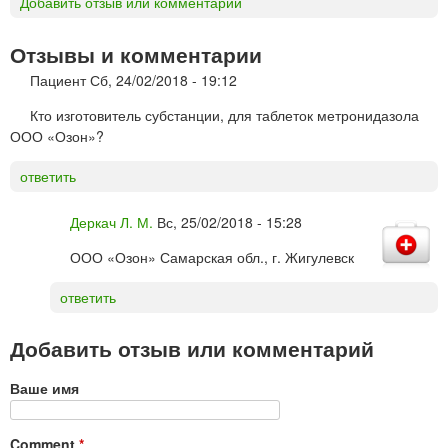
Добавить отзыв или комментарий
Отзывы и комментарии
Пациент
Сб, 24/02/2018 - 19:12
Кто изготовитель субстанции, для таблеток метронидазола
ООО «Озон»?
ответить
Деркач Л. М.
Вс, 25/02/2018 - 15:28
ООО «Озон» Самарская обл., г. Жигулевск
ответить
Добавить отзыв или комментарий
Ваше имя
Comment
*