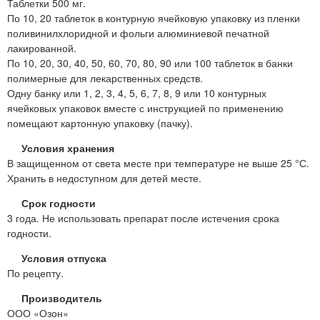
Таблетки 500 мг.
По 10, 20 таблеток в контурную ячейковую упаковку из пленки
поливинилхлоридной и фольги алюминиевой печатной
лакированной.
По 10, 20, 30, 40, 50, 60, 70, 80, 90 или 100 таблеток в банки
полимерные для лекарственных средств.
Одну банку или 1, 2, 3, 4, 5, 6, 7, 8, 9 или 10 контурных
ячейковых упаковок вместе с инструкцией по применению
помещают картонную упаковку (пачку).
Условия хранения
В защищенном от света месте при температуре не выше 25 °С.
Хранить в недоступном для детей месте.
Срок годности
3 года. Не использовать препарат после истечения срока
годности.
Условия отпуска
По рецепту.
Производитель
ООО «Озон»