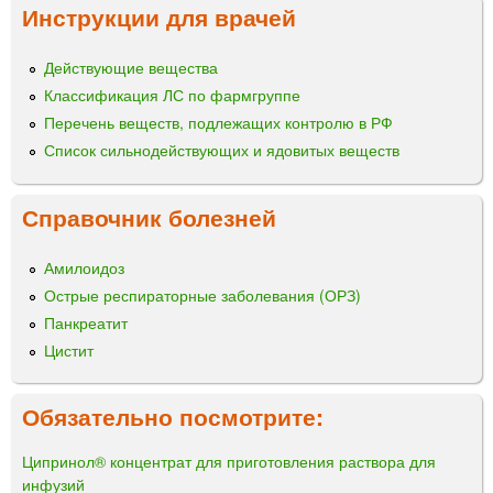
Инструкции для врачей
Действующие вещества
Классификация ЛС по фармгруппе
Перечень веществ, подлежащих контролю в РФ
Список сильнодействующих и ядовитых веществ
Справочник болезней
Амилоидоз
Острые респираторные заболевания (ОРЗ)
Панкреатит
Цистит
Обязательно посмотрите:
Ципринол® концентрат для приготовления раствора для
инфузий