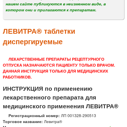
м
нашем сайте публикуются в неизменном виде, в
е
котором они и прилагаются к препаратам.
н
ю
ЛЕВИТРА® таблетки
диспергируемые
ЛЕКАРСТВЕННЫЕ ПРЕПАРАТЫ РЕЦЕПТУРНОГО
ОТПУСКА НАЗНАЧАЮТСЯ ПАЦИЕНТУ ТОЛЬКО ВРАЧОМ.
ДАННАЯ ИНСТРУКЦИЯ ТОЛЬКО ДЛЯ МЕДИЦИНСКИХ
РАБОТНИКОВ.
ИНСТРУКЦИЯ по применению
лекарственного препарата для
медицинского применения ЛЕВИТРА®
Регистрационный номер:
ЛП 001328-290513
Торговое название:
Левитра®