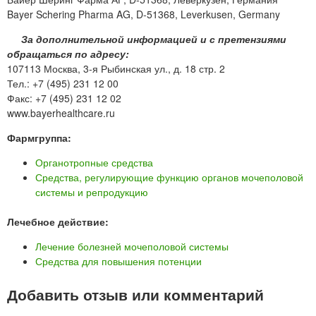
Bayer Schering Pharma AG, D-51368, Leverkusen, Germany
За дополнительной информацией и с претензиями
обращаться по адресу:
107113 Москва, 3-я Рыбинская ул., д. 18 стр. 2
Тел.: +7 (495) 231 12 00
Факс: +7 (495) 231 12 02
www.bayerhealthcare.ru
Фармгруппа:
Органотропные средства
Средства, регулирующие функцию органов мочеполовой
системы и репродукцию
Лечебное действие:
Лечение болезней мочеполовой системы
Средства для повышения потенции
Добавить отзыв или комментарий