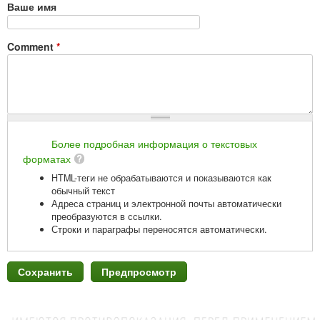
Ваше имя
Comment
*
Более подробная информация о текстовых
форматах
HTML-теги не обрабатываются и показываются как
обычный текст
Адреса страниц и электронной почты автоматически
преобразуются в ссылки.
Строки и параграфы переносятся автоматически.