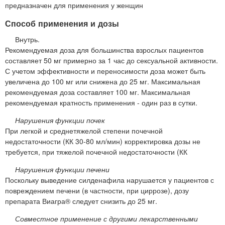
предназначен для применения у женщин
Способ применения и дозы
Внутрь.
Рекомендуемая доза для большинства взрослых пациентов
составляет 50 мг примерно за 1 час до сексуальной активности.
С учетом эффективности и переносимости доза может быть
увеличена до 100 мг или снижена до 25 мг. Максимальная
рекомендуемая доза составляет 100 мг. Максимальная
рекомендуемая кратность применения - один раз в сутки.
Нарушения функции почек
При легкой и среднетяжелой степени почечной
недостаточности (КК 30-80 мл/мин) корректировка дозы не
требуется, при тяжелой почечной недостаточности (КК
Нарушения функции печени
Поскольку выведение силденафила нарушается у пациентов с
повреждением печени (в частности, при циррозе), дозу
препарата Виагра® следует снизить до 25 мг.
Совместное применение с другими лекарственными