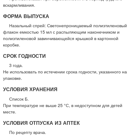
вскармливания.
ФОРМА ВЫПУСКА
Назальный спрей: Светонепроницаемый полиэтиленовый
флакон емкостью 15 мл с распыляющим наконечником и
полиэтиленовой завинчивающейся крышкой в картонной
коробке.
СРОК ГОДНОСТИ
3 года.
Не использовать по истечении срока годности, указанного на
упаковке.
УСЛОВИЯ ХРАНЕНИЯ
Список Б.
При температуре не выше 25 °С, в недоступном для детей
месте.
УСЛОВИЯ ОТПУСКА ИЗ АПТЕК
По рецепту врача.