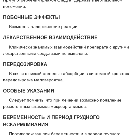
положении.
ПОБОЧНЫЕ ЭФФЕКТЫ
Возможны аллергические реакции.
ЛЕКАРСТВЕННОЕ ВЗАИМОДЕЙСТВИЕ
Клинически значимых взаимодействий препарата с другими
лекарственными средствами не выявлено.
ПЕРЕДОЗИРОВКА
В связи с низкой степенью абсорбции в системный кровоток
передозировка маловероятна.
ОСОБЫЕ УКАЗАНИЯ
Следует помнить, что при лечении возможно появление
резистентных штаммов микроорганизмов.
БЕРЕМЕННОСТЬ И ПЕРИОД ГРУДНОГО
ВСКАРМЛИВАНИЯ
Противопоказан при беременности и в период грудного