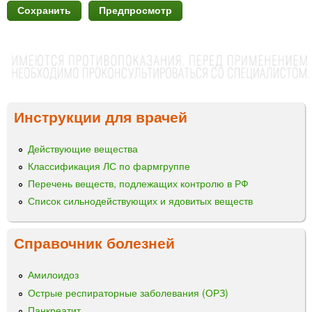
Инструкции для врачей
Действующие вещества
Классификация ЛС по фармгруппе
Перечень веществ, подлежащих контролю в РФ
Список сильнодействующих и ядовитых веществ
Справочник болезней
Амилоидоз
Острые респираторные заболевания (ОРЗ)
Панкреатит