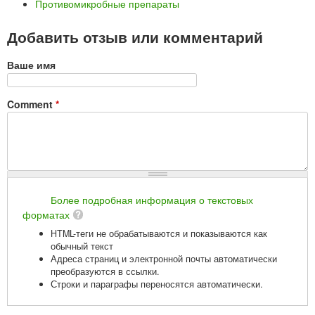
Противомикробные препараты
Добавить отзыв или комментарий
Ваше имя
Comment
*
Более подробная информация о текстовых
форматах
HTML-теги не обрабатываются и показываются как
обычный текст
Адреса страниц и электронной почты автоматически
преобразуются в ссылки.
Строки и параграфы переносятся автоматически.