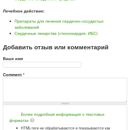
Лечебное действие:
Препараты для лечения сердечно-сосудистых
заболеваний
Сердечные лекарства (стеонокардия, ИБС)
Добавить отзыв или комментарий
Ваше имя
Comment
*
Более подробная информация о текстовых
форматах
HTML-теги не обрабатываются и показываются как