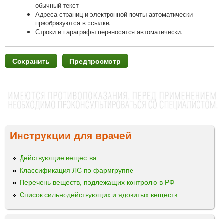
обычный текст
Адреса страниц и электронной почты автоматически
преобразуются в ссылки.
Строки и параграфы переносятся автоматически.
Инструкции для врачей
Действующие вещества
Классификация ЛС по фармгруппе
Перечень веществ, подлежащих контролю в РФ
Список сильнодействующих и ядовитых веществ