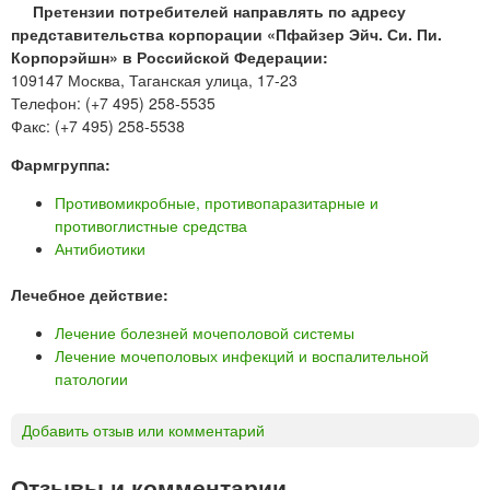
Претензии потребителей направлять по адресу
представительства корпорации «Пфайзер Эйч. Си. Пи.
Корпорэйшн» в Российской Федерации:
109147 Москва, Таганская улица, 17-23
Телефон: (+7 495) 258-5535
Факс: (+7 495) 258-5538
Фармгруппа:
Противомикробные, противопаразитарные и
противоглистные средства
Антибиотики
Лечебное действие:
Лечение болезней мочеполовой системы
Лечение мочеполовых инфекций и воспалительной
патологии
Добавить отзыв или комментарий
Отзывы и комментарии