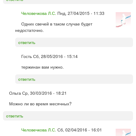
Человечкова Л.С.
Пнд, 27/04/2015 - 11:33
Одних свечей в таком случае будет
недостаточно.
ответить
Гость
Сб, 28/05/2016 - 15:14
тержинан вам нужно.
ответить
Ольга
Ср, 30/03/2016 - 18:21
Можно ли во время месячных?
ответить
Человечкова Л.С.
Сб, 02/04/2016 - 16:01