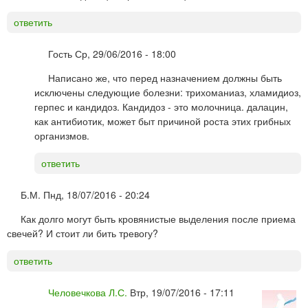
ответить
Гость
Ср, 29/06/2016 - 18:00
Написано же, что перед назначением должны быть
исключены следующие болезни: трихоманиаз, хламидиоз,
герпес и кандидоз. Кандидоз - это молочница. далацин,
как антибиотик, может быт причиной роста этих грибных
организмов.
ответить
Б.М.
Пнд, 18/07/2016 - 20:24
Как долго могут быть кровянистые выделения после приема
свечей? И стоит ли бить тревогу?
ответить
Человечкова Л.С.
Втр, 19/07/2016 - 17:11