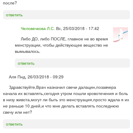
после?
ответить
Человечкова Л.С.
Вс, 25/03/2018 - 17:42
Либо ДО, либо ПОСЛЕ, главное не во время
менструации, чтобы действующее вещество не
вымывалось.
ответить
Аля
Пнд, 26/03/2018 - 09:29
Здравствуйте,Врач назначил свечи далацин,позавчера
начала их вставлять,сегодня утром пошли кровотечения и боль
в низу живота,могут ли быть это менструация,просто ждала я их
не раньше 10 дней,и что мне делать вставлять последнюю
свечу или нет?
ответить