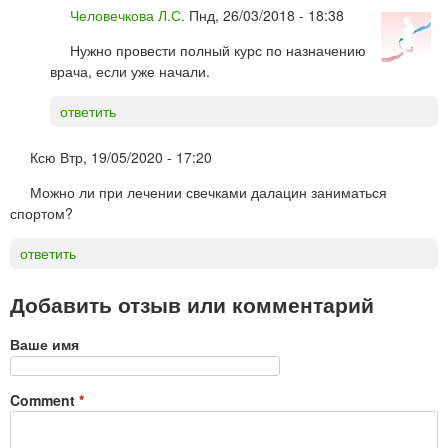
Человечкова Л.С.
Пнд, 26/03/2018 - 18:38
Нужно провести полный курс по назначению
врача, если уже начали.
ответить
Ксю
Втр, 19/05/2020 - 17:20
Можно ли при лечении свечками далацин заниматься
спортом?
ответить
Добавить отзыв или комментарий
Ваше имя
Comment
*