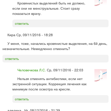
Кровянистых выделений быть не должно,
если они не менструальные. Стоит сразу
показаться врачу.
ответить
Кира
Ср, 09/11/2016 - 18:28
У меня, тоже, начались кровянистые выделения, на 6й день,
незначительные. Немедленно отменить?
ответить
Человечкова Л.С.
Ср, 09/11/2016 - 22:03
Нельзя отменять антибиотики, если нет
экстренной ситуации. Коррекция лечения как
минимум после осмотра на кресле.
ответить
аделина .
Чт, 08/12/2016 - 21:39