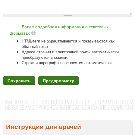
Более подробная информация о текстовых
форматах
HTML-теги не обрабатываются и показываются как
обычный текст
Адреса страниц и электронной почты автоматически
преобразуются в ссылки.
Строки и параграфы переносятся автоматически.
Инструкции для врачей