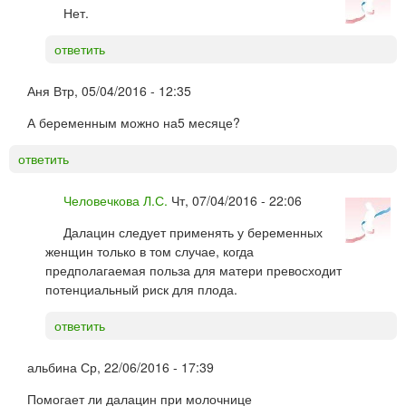
Нет.
ответить
Аня
Втр, 05/04/2016 - 12:35
А беременным можно на5 месяце?
ответить
Человечкова Л.С.
Чт, 07/04/2016 - 22:06
Далацин следует применять у беременных
женщин только в том случае, когда
предполагаемая польза для матери превосходит
потенциальный риск для плода.
ответить
альбина
Ср, 22/06/2016 - 17:39
Помогает ли далацин при молочнице