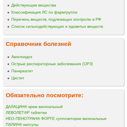
Действующие вещества
Классификация ЛС по фармгруппе
Перечень веществ, подлежащих контролю в РФ
Список сильнодействующих и ядовитых веществ
Справочник болезней
Амилоидоз
Острые респираторные заболевания (ОРЗ)
Панкреатит
Цистит
Обязательно посмотрите:
ДАЛАЦИН® крем вагинальный
ЛЕВОЛЕТ®Р таблетки
НЕО-ПЕНОТРАН® ФОРТЕ суппозитории вагинальные
ПАЛИН® капсулы