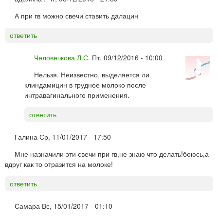
А при гв можно свечи ставить далацин
ответить
Человечкова Л.С.
Пт, 09/12/2016 - 10:00
Нельзя. Неизвестно, выделяется ли
клиндамицин в грудное молоко после
интравагинального применения.
ответить
Галина
Ср, 11/01/2017 - 17:50
Мне назначили эти свечи при гв,не знаю что делать!боюсь,а
вдруг как то отразится на молоке!
ответить
Самара
Вс, 15/01/2017 - 01:10