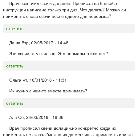
Врач назначил свечи далацин. Прописал на 6 дней, в
инструкции написано только три дня. Что делать? Можно ли
применять снова свечи после одного дня перерыва?
ответить
Даша
Втр, 02/05/2017 - 14:48
Эти свечи, жгут сильно. Это нормально или нет?
ответить
Ольга
Чт, 18/01/2018 - 11:31
Их нужно с чем-то вместе принимать?
ответить
Аля
Сб, 24/03/2018 - 18:36
Врач прописал свечи долацин,но конкретно когда их
применять не сказал?можно их до месячных применять или же