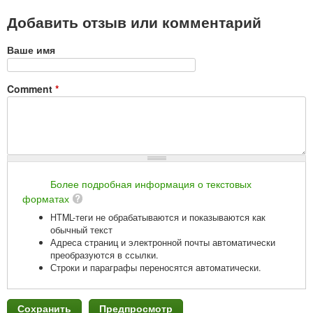
Добавить отзыв или комментарий
Ваше имя
Comment
*
Более подробная информация о текстовых
форматах
HTML-теги не обрабатываются и показываются как
обычный текст
Адреса страниц и электронной почты автоматически
преобразуются в ссылки.
Строки и параграфы переносятся автоматически.