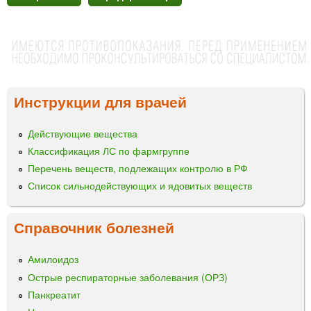
Инструкции для врачей
Действующие вещества
Классификация ЛС по фармгруппе
Перечень веществ, подлежащих контролю в РФ
Список сильнодействующих и ядовитых веществ
Справочник болезней
Амилоидоз
Острые респираторные заболевания (ОРЗ)
Панкреатит