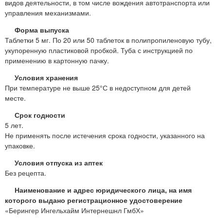
видов деятельности, в том числе вождения автотранспорта или
управления механизмами.
Форма выпуска
Таблетки 5 мг. По 20 или 50 таблеток в полипропиленовую тубу,
укупоренную пластиковой пробкой. Туба с инструкцией по
применению в картонную пачку.
Условия хранения
При температуре не выше 25°С в недоступном для детей
месте.
Срок годности
5 лет.
Не применять после истечения срока годности, указанного на
упаковке.
Условия отпуска из аптек
Без рецепта.
Наименование и адрес юридического лица, на имя
которого выдано регистрационное удостоверение
«Берингер Ингельхайм Интернешнл ГмбХ»