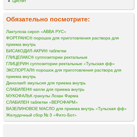
Цистит
Обязательно посмотрите:
Лактулоза сироп «АВВА РУС»
ФОРТРАНС® порошок для приготовления раствора для
приема внутрь
БИСАКОДИЛ-АКРИ® таблетки
ГЛИЦЕЛАКС® суппозитории ректальные
ГЛИЦЕРИН суппозитории ректальные «Тульская фф»
ЭКСПОРТАЛ® порошок для приготовления раствора для
приема внутрь
Динолак® эмульсия для приема внутрь
СЛАБИЛЕН® капли для приема внутрь
МУКОФАЛЬК гранулы Лозан Фарма
СЛАБИЛЕН таблетки «ВЕРОФАРМ»
ВАЗЕЛИНОВОЕ МАСЛО для приема внутрь «Тульская фф»
Желудочный сбор № 3 «Фито-Бот»