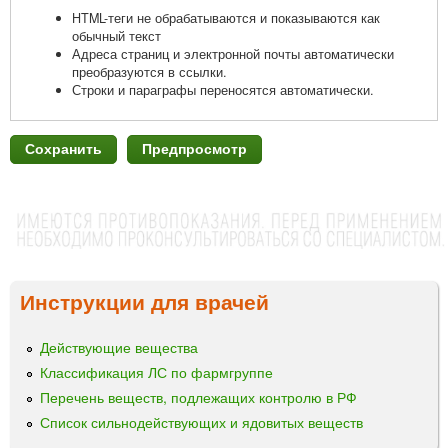
HTML-теги не обрабатываются и показываются как
обычный текст
Адреса страниц и электронной почты автоматически
преобразуются в ссылки.
Строки и параграфы переносятся автоматически.
Инструкции для врачей
Действующие вещества
Классификация ЛС по фармгруппе
Перечень веществ, подлежащих контролю в РФ
Список сильнодействующих и ядовитых веществ