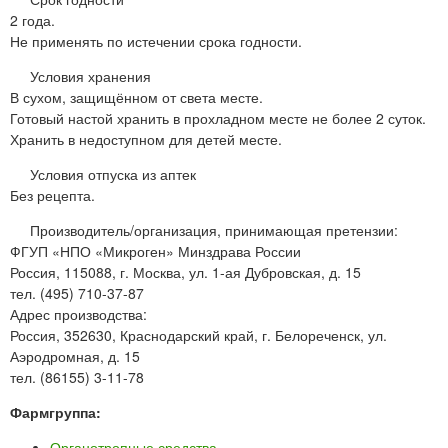
2 года.
Не применять по истечении срока годности.
Условия хранения
В сухом, защищённом от света месте.
Готовый настой хранить в прохладном месте не более 2 суток.
Хранить в недоступном для детей месте.
Условия отпуска из аптек
Без рецепта.
Производитель/организация, принимающая претензии:
ФГУП «НПО «Микроген» Минздрава России
Россия, 115088, г. Москва, ул. 1-ая Дубровская, д. 15
тел. (495) 710-37-87
Адрес производства:
Россия, 352630, Краснодарский край, г. Белореченск, ул.
Аэродромная, д. 15
тел. (86155) 3-11-78
Фармгруппа:
Органотропные средства