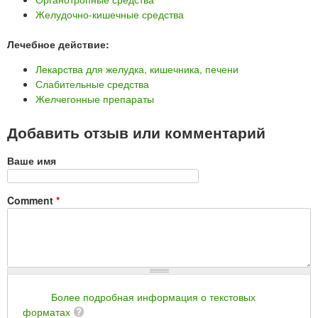
Желудочно-кишечные средства
Лечебное действие:
Лекарства для желудка, кишечника, печени
Слабительные средства
Желчегонные препараты
Добавить отзыв или комментарий
Ваше имя
Comment
*
Более подробная информация о текстовых
форматах