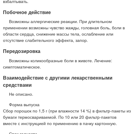
взбалтывать.
Побочное действие
Возможны аллергические реакции. При длительном
применении возможны чувство жажды, головная боль, боли в
области сердца, снижение массы тела, ослабление или
отсутствие слабительного эффекта, запор.
Передозировка
Возможны коликообразные боли в животе. Лечение:
симптоматическое.
Взаимодействие с другими лекарственными
средствами
Не описано.
Форма выпуска
Сбор порошок по 1,5 г (при влажности 14 %) в фильтр-пакеты из
бумаги термосвариваемой. По 10 или 20 фильтр-пакетов
вместе с инструкцией по применению в пачку картонную.
Срок годности