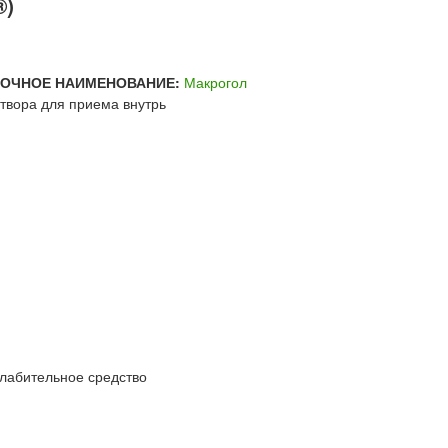
®)
ВОЧНОЕ НАИМЕНОВАНИЕ:
Макрогол
твора для приема внутрь
лабительное средство