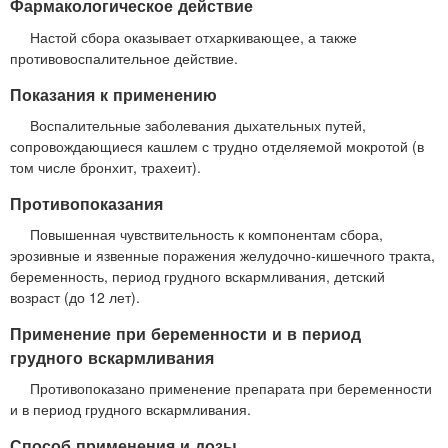
Фармакологическое действие
Настой сбора оказывает отхаркивающее, а также
противовоспалительное действие.
Показания к применению
Воспалительные заболевания дыхательных путей,
сопровождающиеся кашлем с трудно отделяемой мокротой (в
том числе бронхит, трахеит).
Противопоказания
Повышенная чувствительность к компонентам сбора,
эрозивные и язвенные поражения желудочно-кишечного тракта,
беременность, период грудного вскармливания, детский
возраст (до 12 лет).
Применение при беременности и в период
грудного вскармливания
Противопоказано применение препарата при беременности
и в период грудного вскармливания.
Способ применения и дозы