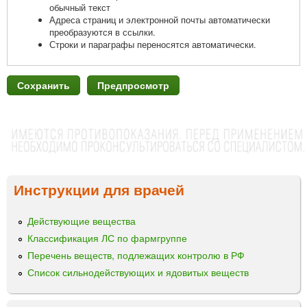
обычный текст
Адреса страниц и электронной почты автоматически
преобразуются в ссылки.
Строки и параграфы переносятся автоматически.
Инструкции для врачей
Действующие вещества
Классификация ЛС по фармгруппе
Перечень веществ, подлежащих контролю в РФ
Список сильнодействующих и ядовитых веществ