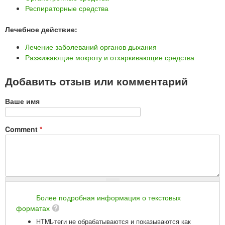
Респираторные средства
Лечебное действие:
Лечение заболеваний органов дыхания
Разжижающие мокроту и отхаркивающие средства
Добавить отзыв или комментарий
Ваше имя
Comment
*
Более подробная информация о текстовых
форматах
HTML-теги не обрабатываются и показываются как