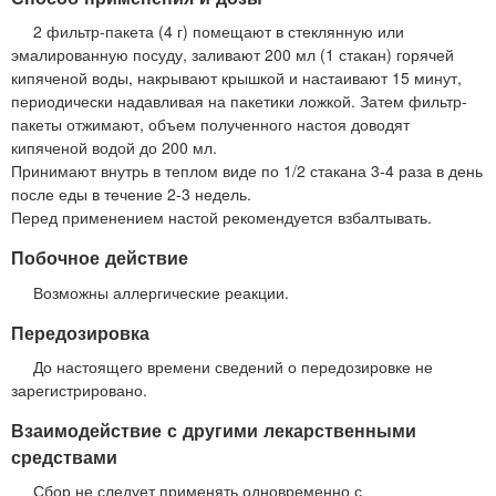
2 фильтр-пакета (4 г) помещают в стеклянную или
эмалированную посуду, заливают 200 мл (1 стакан) горячей
кипяченой воды, накрывают крышкой и настаивают 15 минут,
периодически надавливая на пакетики ложкой. Затем фильтр-
пакеты отжимают, объем полученного настоя доводят
кипяченой водой до 200 мл.
Принимают внутрь в теплом виде по 1/2 стакана 3-4 раза в день
после еды в течение 2-3 недель.
Перед применением настой рекомендуется взбалтывать.
Побочное действие
Возможны аллергические реакции.
Передозировка
До настоящего времени сведений о передозировке не
зарегистрировано.
Взаимодействие с другими лекарственными
средствами
Сбор не следует применять одновременно с