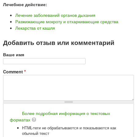
Лечебное действие:
Лечение заболеваний органов дыхания
Разжижающие мокроту и отхаркивающие средства
Лекарства от кашля
Добавить отзыв или комментарий
Ваше имя
Comment
*
Более подробная информация о текстовых
форматах
HTML-теги не обрабатываются и показываются как
обычный текст