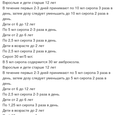
Взрослые и дети старше 12 лет
В течение первых 2-3 дней принимают по 10 мл сиропа 3 раза в
день, затем дозу следует уменьшить до 10 мл сиропа 2 раза в
день.
Дети от 6 до 12 лет
По 5 мл сиропа 2-3 раза в день.
Дети от 2 до 6 лет
По 2,5 мл сиропа 3 раза в день.
Дети в возрасте до 2 лет
По 2,5 мл сиропа 2 раза в день.
Сироп 30 мг/5 мл:
В 5 мл сиропа содержится 30 мг амброксола.
Взрослые и дети старше 12 лет
В течение первых 2-3 дней принимают по 5 мл сиропа 3 раза в
день, затем дозу следует уменьшить до 5 мл сиропа 2 раза в
день.
Дети от 6 до 12 лет
По 2,5 мл сиропа 2-3 раза в день.
Дети от 2 до 6 лет
По 1,25 мл сиропа 3 раза в день.
Дети в возрасте до 2 лет