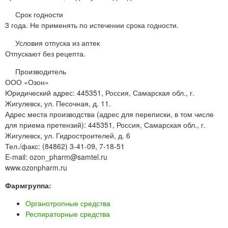
Срок годности
3 года. Не применять по истечении срока годности.
Условия отпуска из аптек
Отпускают без рецепта.
Производитель
ООО «Озон»
Юридический адрес: 445351, Россия, Самарская обл., г.
Жигулевск, ул. Песочная, д. 11.
Адрес места производства (адрес для переписки, в том числе
для приема претензий): 445351, Россия, Самарская обл., г.
Жигулевск, ул. Гидростроителей, д. 6
Тел./факс: (84862) 3-41-09, 7-18-51
E-mail: ozon_pharm@samtel.ru
www.ozonpharm.ru
Фармгруппа:
Органотропные средства
Респираторные средства