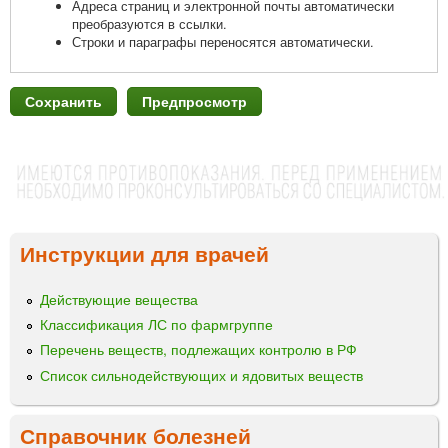
Адреса страниц и электронной почты автоматически
преобразуются в ссылки.
Строки и параграфы переносятся автоматически.
Инструкции для врачей
Действующие вещества
Классификация ЛС по фармгруппе
Перечень веществ, подлежащих контролю в РФ
Список сильнодействующих и ядовитых веществ
Справочник болезней