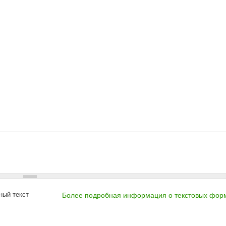
ный текст
Более подробная информация о текстовых фор