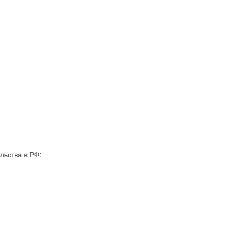
льства в РФ: