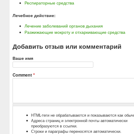
Респираторные средства
Лечебное действие:
Лечение заболеваний органов дыхания
Разжижающие мокроту и отхаркивающие средства
Добавить отзыв или комментарий
Ваше имя
Comment
*
HTML-теги не обрабатываются и показываются как обыч
Адреса страниц и электронной почты автоматически
преобразуются в ссылки.
Строки и параграфы переносятся автоматически.