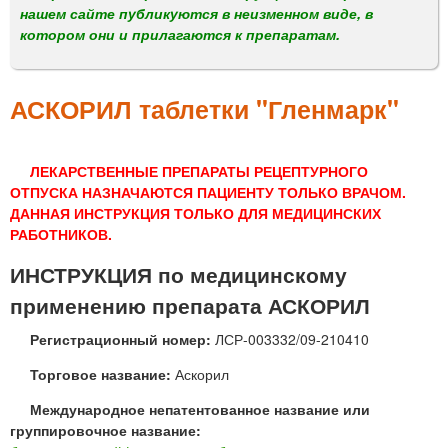
м
нашем сайте публикуются в неизменном виде, в
е
котором они и прилагаются к препаратам.
н
ю
АСКОРИЛ таблетки "Гленмарк"
ЛЕКАРСТВЕННЫЕ ПРЕПАРАТЫ РЕЦЕПТУРНОГО
ОТПУСКА НАЗНАЧАЮТСЯ ПАЦИЕНТУ ТОЛЬКО ВРАЧОМ.
ДАННАЯ ИНСТРУКЦИЯ ТОЛЬКО ДЛЯ МЕДИЦИНСКИХ
РАБОТНИКОВ.
ИНСТРУКЦИЯ по медицинскому
применению препарата АСКОРИЛ
Регистрационный номер:
ЛСР-003332/09-210410
Торговое название:
Аскорил
Международное непатентованное название или
группировочное название: