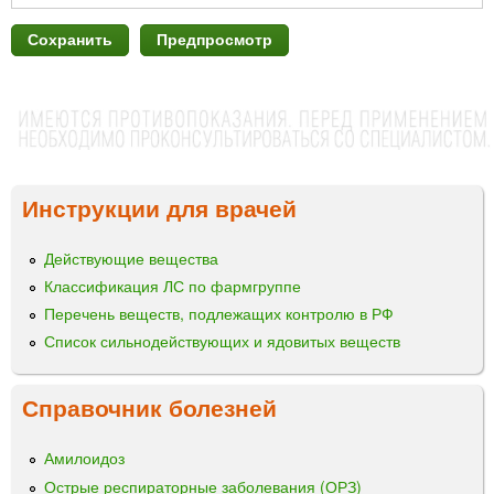
Инструкции для врачей
Действующие вещества
Классификация ЛС по фармгруппе
Перечень веществ, подлежащих контролю в РФ
Список сильнодействующих и ядовитых веществ
Справочник болезней
Амилоидоз
Острые респираторные заболевания (ОРЗ)