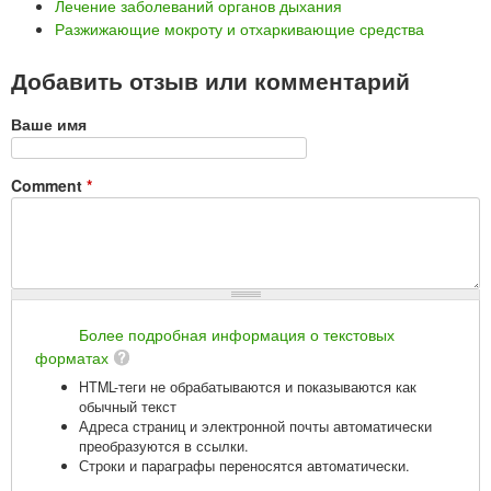
Лечение заболеваний органов дыхания
Разжижающие мокроту и отхаркивающие средства
Добавить отзыв или комментарий
Ваше имя
Comment
*
Более подробная информация о текстовых
форматах
HTML-теги не обрабатываются и показываются как
обычный текст
Адреса страниц и электронной почты автоматически
преобразуются в ссылки.
Строки и параграфы переносятся автоматически.