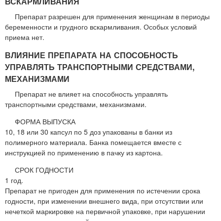
ВСКАРМЛИВАНИЯ
Препарат разрешен для применения женщинам в периоды
беременности и грудного вскармливания. Особых условий
приема нет.
ВЛИЯНИЕ ПРЕПАРАТА НА СПОСОБНОСТЬ
УПРАВЛЯТЬ ТРАНСПОРТНЫМИ СРЕДСТВАМИ,
МЕХАНИЗМАМИ
Препарат не влияет на способность управлять
транспортными средствами, механизмами.
ФОРМА ВЫПУСКА
10, 18 или 30 капсул по 5 доз упакованы в банки из
полимерного материала. Банка помещается вместе с
инструкцией по применению в пачку из картона.
СРОК ГОДНОСТИ
1 год.
Препарат не пригоден для применения по истечении срока
годности, при изменении внешнего вида, при отсутствии или
нечеткой маркировке на первичной упаковке, при нарушении