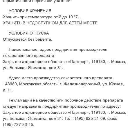
герметичности первичной упаковки.
УСЛОВИЯ ХРАНЕНИЯ
Хранить при температуре от 2 до 10 °C.
ХРАНИТЬ В НЕДОСТУПНОМ ДЛЯ ДЕТЕЙ МЕСТЕ
УСЛОВИЯ ОТПУСКА
Отпускается без рецепта.
Наименование, адрес предприятия-производителя
лекарственного препарата
Закрытое акционерное общество «Партнер», 119180, г. Москва,
ул. Большая Якиманка, дом 31.
Адрес места производства лекарственного препарата
143980, Московская область, г. Железнодорожный, ул. Южная,
д. 11.
Рекламации на качество или побочное действие препарата
следует направлять предприятию-производителю по адресу:
Закрытое акционерное общество «Партнер», 119180, г. Москва,
ул. Большая Якиманка, дом 31. Тел.: (495) 925-51-09, факс
(495) 737-33-45.