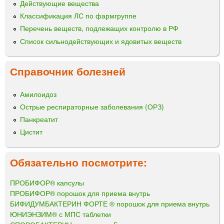
Действующие вещества
Классификация ЛС по фармгруппе
Перечень веществ, подлежащих контролю в РФ
Список сильнодействующих и ядовитых веществ
Справочник болезней
Амилоидоз
Острые респираторные заболевания (ОРЗ)
Панкреатит
Цистит
Обязательно посмотрите:
ПРОБИФОР® капсулы
ПРОБИФОР® порошок для приема внутрь
БИФИДУМБАКТЕРИН ФОРТЕ ® порошок для приема внутрь
ЮНИЭНЗИМ® с МПС таблетки