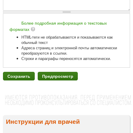
Более подробная информация о текстовых
форматах
HTML-теги не обрабатываются и показываются как
обычный текст
Адреса страниц и электронной почты автоматически
преобразуются в ссылки.
Строки и параграфы переносятся автоматически.
Инструкции для врачей