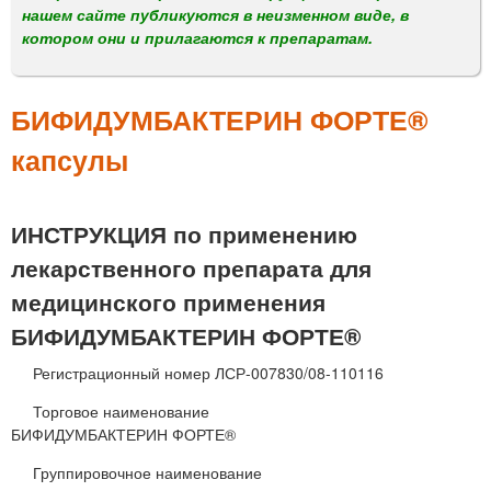
м
нашем сайте публикуются в неизменном виде, в
е
котором они и прилагаются к препаратам.
н
ю
БИФИДУМБАКТЕРИН ФОРТЕ®
капсулы
ИНСТРУКЦИЯ по применению
лекарственного препарата для
медицинского применения
БИФИДУМБАКТЕРИН ФОРТЕ®
Регистрационный номер ЛСР-007830/08-110116
Торговое наименование
БИФИДУМБАКТЕРИН ФОРТЕ®
Группировочное наименование