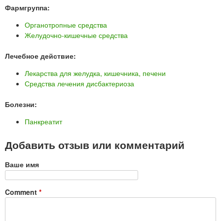
Фармгруппа:
Органотропные средства
Желудочно-кишечные средства
Лечебное действие:
Лекарства для желудка, кишечника, печени
Средства лечения дисбактериоза
Болезни:
Панкреатит
Добавить отзыв или комментарий
Ваше имя
Comment
*