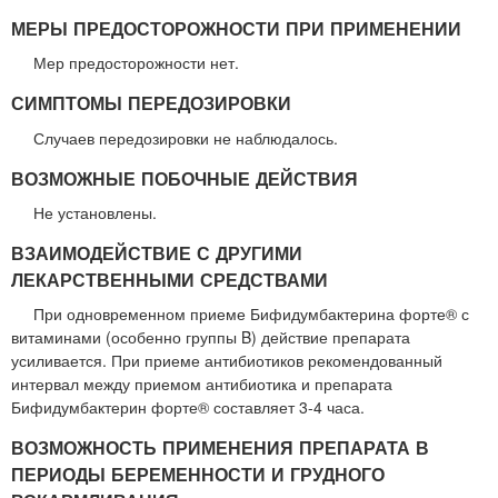
МЕРЫ ПРЕДОСТОРОЖНОСТИ ПРИ ПРИМЕНЕНИИ
Мер предосторожности нет.
СИМПТОМЫ ПЕРЕДОЗИРОВКИ
Случаев передозировки не наблюдалось.
ВОЗМОЖНЫЕ ПОБОЧНЫЕ ДЕЙСТВИЯ
Не установлены.
ВЗАИМОДЕЙСТВИЕ С ДРУГИМИ
ЛЕКАРСТВЕННЫМИ СРЕДСТВАМИ
При одновременном приеме Бифидумбактерина форте® с
витаминами (особенно группы B) действие препарата
усиливается. При приеме антибиотиков рекомендованный
интервал между приемом антибиотика и препарата
Бифидумбактерин форте® составляет 3-4 часа.
ВОЗМОЖНОСТЬ ПРИМЕНЕНИЯ ПРЕПАРАТА В
ПЕРИОДЫ БЕРЕМЕННОСТИ И ГРУДНОГО