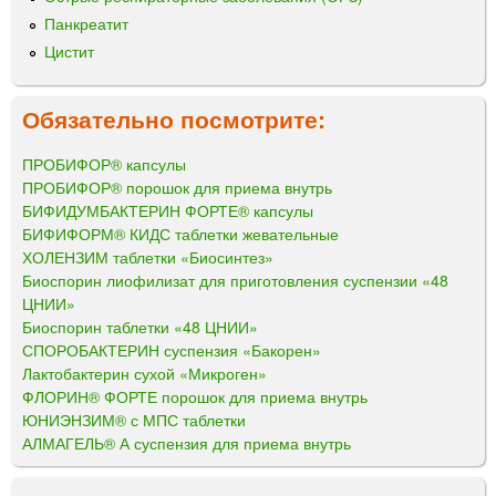
Панкреатит
Цистит
Обязательно посмотрите:
ПРОБИФОР® капсулы
ПРОБИФОР® порошок для приема внутрь
БИФИДУМБАКТЕРИН ФОРТЕ® капсулы
БИФИФОРМ® КИДС таблетки жевательные
ХОЛЕНЗИМ таблетки «Биосинтез»
Биоспорин лиофилизат для приготовления суспензии «48
ЦНИИ»
Биоспорин таблетки «48 ЦНИИ»
СПОРОБАКТЕРИН суспензия «Бакорен»
Лактобактерин сухой «Микроген»
ФЛОРИН® ФОРТЕ порошок для приема внутрь
ЮНИЭНЗИМ® с МПС таблетки
АЛМАГЕЛЬ® А суспензия для приема внутрь