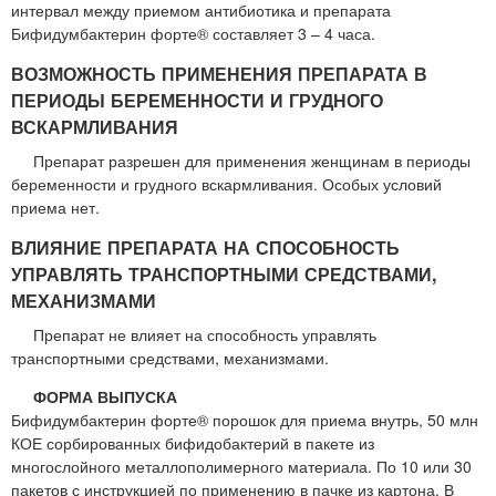
интервал между приемом антибиотика и препарата
Бифидумбактерин форте® составляет 3 – 4 часа.
ВОЗМОЖНОСТЬ ПРИМЕНЕНИЯ ПРЕПАРАТА В
ПЕРИОДЫ БЕРЕМЕННОСТИ И ГРУДНОГО
ВСКАРМЛИВАНИЯ
Препарат разрешен для применения женщинам в периоды
беременности и грудного вскармливания. Особых условий
приема нет.
ВЛИЯНИЕ ПРЕПАРАТА НА СПОСОБНОСТЬ
УПРАВЛЯТЬ ТРАНСПОРТНЫМИ СРЕДСТВАМИ,
МЕХАНИЗМАМИ
Препарат не влияет на способность управлять
транспортными средствами, механизмами.
ФОРМА ВЫПУСКА
Бифидумбактерин форте® порошок для приема внутрь, 50 млн
КОЕ сорбированных бифидобактерий в пакете из
многослойного металлополимерного материала. По 10 или 30
пакетов с инструкцией по применению в пачке из картона. В