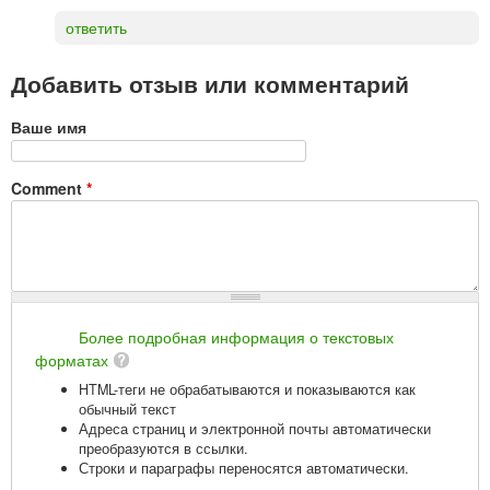
ответить
Добавить отзыв или комментарий
Ваше имя
Comment
*
Более подробная информация о текстовых
форматах
HTML-теги не обрабатываются и показываются как
обычный текст
Адреса страниц и электронной почты автоматически
преобразуются в ссылки.
Строки и параграфы переносятся автоматически.