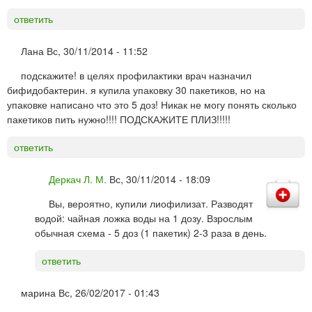
ответить
Лана
Вс, 30/11/2014 - 11:52
подскажите! в целях профилактики врач назначил
бифидобактерин. я купила упаковку 30 пакетиков, но на
упаковке написано что это 5 доз! Никак не могу понять сколько
пакетиков пить нужно!!!! ПОДСКАЖИТЕ ПЛИЗ!!!!!
ответить
Деркач Л. М.
Вс, 30/11/2014 - 18:09
Вы, вероятно, купили лиофилизат. Разводят
водой: чайная ложка воды на 1 дозу. Взрослым
обычная схема - 5 доз (1 пакетик) 2-3 раза в день.
ответить
марина
Вс, 26/02/2017 - 01:43