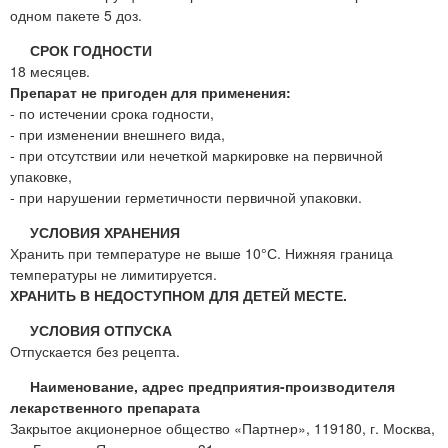
одном пакете 5 доз.
СРОК ГОДНОСТИ
18 месяцев.
Препарат не пригоден для применения:
- по истечении срока годности,
- при изменении внешнего вида,
- при отсутствии или нечеткой маркировке на первичной
упаковке,
- при нарушении герметичности первичной упаковки.
УСЛОВИЯ ХРАНЕНИЯ
Хранить при температуре не выше 10°С. Нижняя граница
температуры не лимитируется.
ХРАНИТЬ В НЕДОСТУПНОМ ДЛЯ ДЕТЕЙ МЕСТЕ.
УСЛОВИЯ ОТПУСКА
Отпускается без рецепта.
Наименование, адрес предприятия-производителя
лекарственного препарата
Закрытое акционерное общество «Партнер», 119180, г. Москва,