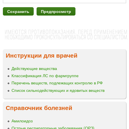
Инструкции для врачей
Действующие вещества
Классификация ЛС по фармгруппе
Перечень веществ, подлежащих контролю в РФ
Список сильнодействующих и ядовитых веществ
Справочник болезней
Амилоидоз
Острые респираторные заболевания (ОРЗ)