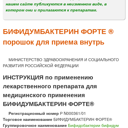
м
нашем сайте публикуются в неизменном виде, в
е
котором они и прилагаются к препаратам.
н
ю
БИФИДУМБАКТЕРИН ФОРТЕ ®
порошок для приема внутрь
МИНИСТЕРСТВО ЗДРАВООХРАНЕНИЯ И СОЦИАЛЬНОГО
РАЗВИТИЯ РОССИЙСКОЙ ФЕДЕРАЦИИ
ИНСТРУКЦИЯ по применению
лекарственного препарата для
медицинского применения
БИФИДУМБАКТЕРИН ФОРТЕ®
Регистрационный номер
Р N000361/01
Торговое наименование
БИФИДУМБАКТЕРИН ФОРТЕ®
Группировочное наименование
Бифидобактерии бифидум