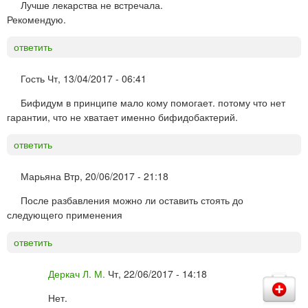
Лучше лекарства не встречала.
Рекомендую.
ответить
Гость
Чт, 13/04/2017 - 06:41
Бифидум в принципе мало кому помогает. потому что нет
гарантии, что не хватает именно бифидобактерий.
ответить
Марьяна
Втр, 20/06/2017 - 21:18
После разбавления можно ли оставить стоять до
следующего применения
ответить
Деркач Л. М.
Чт, 22/06/2017 - 14:18
Нет.