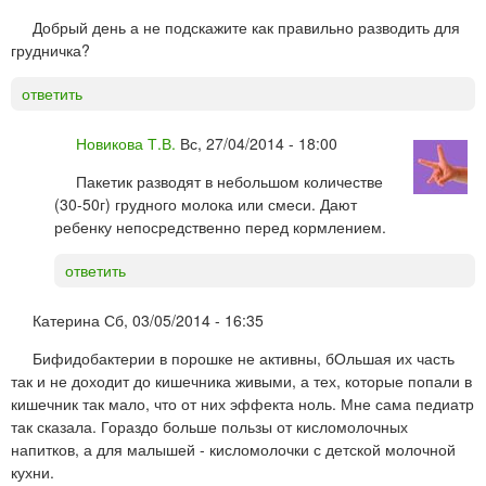
Добрый день а не подскажите как правильно разводить для
грудничка?
ответить
Новикова Т.В.
Вс, 27/04/2014 - 18:00
Пакетик разводят в небольшом количестве
(30-50г) грудного молока или смеси. Дают
ребенку непосредственно перед кормлением.
ответить
Катерина
Сб, 03/05/2014 - 16:35
Бифидобактерии в порошке не активны, бОльшая их часть
так и не доходит до кишечника живыми, а тех, которые попали в
кишечник так мало, что от них эффекта ноль. Мне сама педиатр
так сказала. Гораздо больше пользы от кисломолочных
напитков, а для малышей - кисломолочки с детской молочной
кухни.