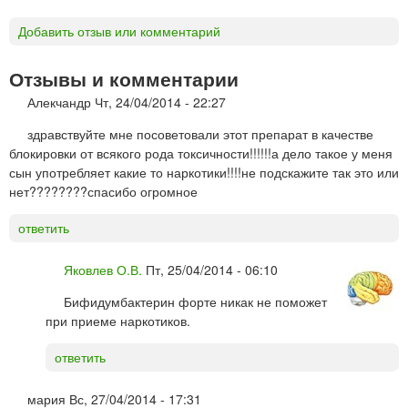
Добавить отзыв или комментарий
Отзывы и комментарии
Алекчандр
Чт, 24/04/2014 - 22:27
здравствуйте мне посоветовали этот препарат в качестве
блокировки от всякого рода токсичности!!!!!!а дело такое у меня
сын употребляет какие то наркотики!!!!не подскажите так это или
нет????????спасибо огромное
ответить
Яковлев О.В.
Пт, 25/04/2014 - 06:10
Бифидумбактерин форте никак не поможет
при приеме наркотиков.
ответить
мария
Вс, 27/04/2014 - 17:31