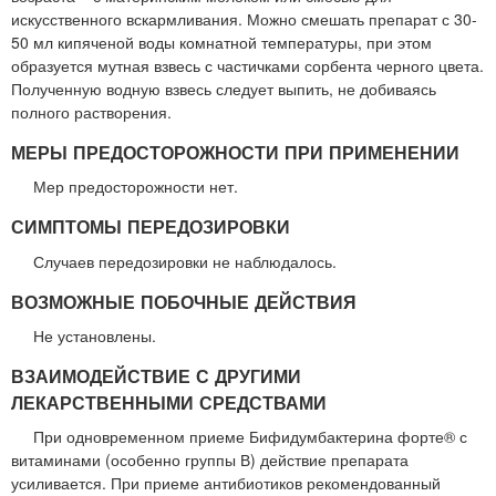
искусственного вскармливания. Можно смешать препарат с 30-
50 мл кипяченой воды комнатной температуры, при этом
образуется мутная взвесь с частичками сорбента черного цвета.
Полученную водную взвесь следует выпить, не добиваясь
полного растворения.
МЕРЫ ПРЕДОСТОРОЖНОСТИ ПРИ ПРИМЕНЕНИИ
Мер предосторожности нет.
СИМПТОМЫ ПЕРЕДОЗИРОВКИ
Случаев передозировки не наблюдалось.
ВОЗМОЖНЫЕ ПОБОЧНЫЕ ДЕЙСТВИЯ
Не установлены.
ВЗАИМОДЕЙСТВИЕ С ДРУГИМИ
ЛЕКАРСТВЕННЫМИ СРЕДСТВАМИ
При одновременном приеме Бифидумбактерина форте® с
витаминами (особенно группы В) действие препарата
усиливается. При приеме антибиотиков рекомендованный