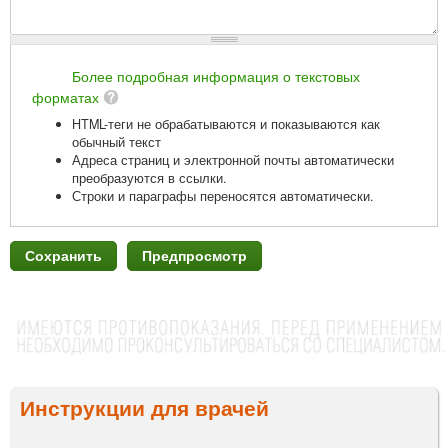
Более подробная информация о текстовых
форматах
HTML-теги не обрабатываются и показываются как
обычный текст
Адреса страниц и электронной почты автоматически
преобразуются в ссылки.
Строки и параграфы переносятся автоматически.
Инструкции для врачей