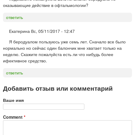
оказывающие действие в офтальмологии?
ответить
Екатерина
Вс, 05/11/2017 - 12:47
Я беродуалом пользуюсь уже семь лет. Сначало все было
нормально но сейчас один балончик мне хватает только на
неделю. Скажите пожалуйста есть ли что нибудь более
ифективное средство.
ответить
Добавить отзыв или комментарий
Ваше имя
Comment
*