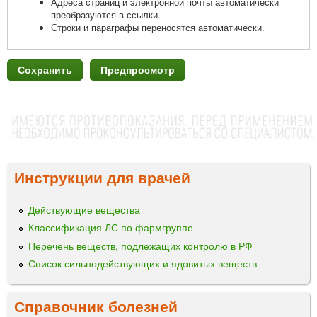
Адреса страниц и электронной почты автоматически
преобразуются в ссылки.
Строки и параграфы переносятся автоматически.
Инструкции для врачей
Действующие вещества
Классификация ЛС по фармгруппе
Перечень веществ, подлежащих контролю в РФ
Список сильнодействующих и ядовитых веществ
Справочник болезней