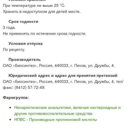
При температуре не выше 25 °C.
Хранить в недоступном для детей месте.
Срок годности
3 года.
Не применять по истечении срока годности.
Условия отпуска
По рецепту.
Производитель
ОАО «Биосинтез», Россия, 440033, г. Пенза, ул. Дружбы, 4.
Юридический адрес и адрес для принятия претензий
ОАО «Биосинтез», Россия, 440033, г. Пенза, ул. Дружбы, 4, тел/
факс: (8412) 57-72-49.
Фармгруппа:
Ненаркотические анальгетики, включая нестероидные и
другие противовоспалительные средства
НПВС - Производные пропионовой кислоты