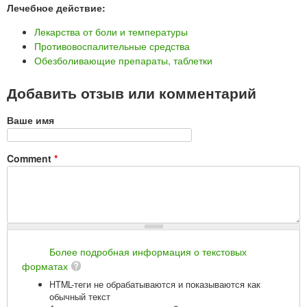
Лечебное действие:
Лекарства от боли и температуры
Противовоспалительные средства
Обезболивающие препараты, таблетки
Добавить отзыв или комментарий
Ваше имя
Comment
*
Более подробная информация о текстовых
форматах
HTML-теги не обрабатываются и показываются как
обычный текст