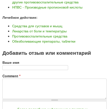
другие противовоспалительные средства
НПВС - Производные пропионовой кислоты
Лечебное действие:
Средства для суставов и мышц
Лекарства от боли и температуры
Противовоспалительные средства
Обезболивающие препараты, таблетки
Добавить отзыв или комментарий
Ваше имя
Comment
*
Более подробная информация о текстовых