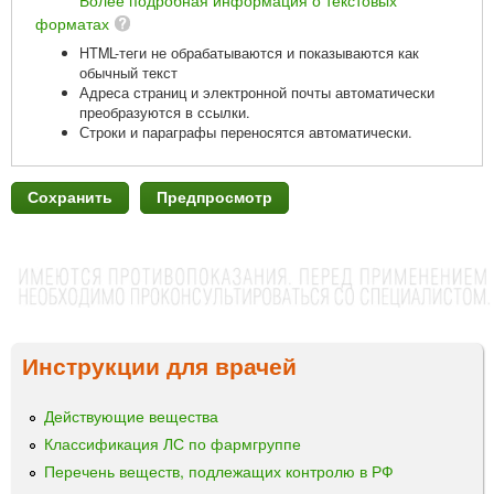
форматах
HTML-теги не обрабатываются и показываются как
обычный текст
Адреса страниц и электронной почты автоматически
преобразуются в ссылки.
Строки и параграфы переносятся автоматически.
Инструкции для врачей
Действующие вещества
Классификация ЛС по фармгруппе
Перечень веществ, подлежащих контролю в РФ