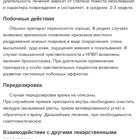
Длительность лечения зависит от степени тяжести заболевания
и характера повреждения и составляет, в среднем, 2-3 недели.
Побочные действия
Обычно препарат переносится хорошо. В редких случаях
возможно временное появление признаков местного
раздражения кожных покровов в виде покраснения, отека,
высыпаний, зуда кожи, ощущения жжения и покалывания. В
случае повышенной чувствительности к НПВП возможны
явления бронхоспазма. При длительном применении
препарата у особо чувствительных пациентов возможно
развитие системных побочных эффектов.
Передозировка
Случаи передозировки крема не описаны.
При случайном приеме препарата внутрь необходимо очистить
желудок (вызывание рвоты, прием активированного угля) и
обратиться к врачу. Дальнейшее лечение, при необходимости,
симптоматическое.
Взаимодействие с другими лекарственными