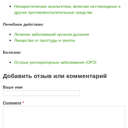
Ненаркотические анальгетики, включая нестероидные и
другие противовоспалительные средства
Лечебное действие:
Лечение заболеваний органов дыхания
Лекарства от простуды и гриппа
Болезни:
Острые респираторные заболевания (ОРЗ)
Добавить отзыв или комментарий
Ваше имя
Comment
*