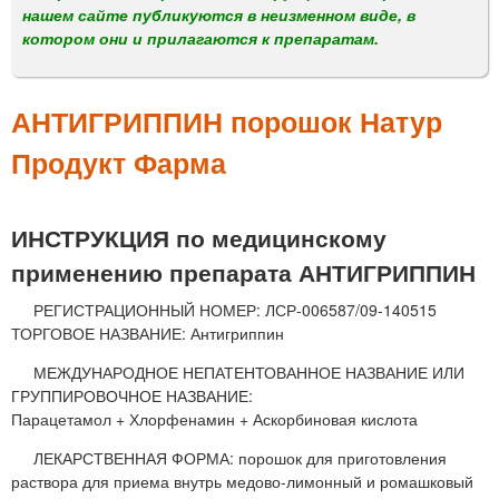
м
нашем сайте публикуются в неизменном виде, в
е
котором они и прилагаются к препаратам.
н
ю
АНТИГРИППИН порошок Натур
Продукт Фарма
ИНСТРУКЦИЯ по медицинскому
применению препарата АНТИГРИППИН
РЕГИСТРАЦИОННЫЙ НОМЕР: ЛСР-006587/09-140515
ТОРГОВОЕ НАЗВАНИЕ: Антигриппин
МЕЖДУНАРОДНОЕ НЕПАТЕНТОВАННОЕ НАЗВАНИЕ ИЛИ
ГРУППИРОВОЧНОЕ НАЗВАНИЕ:
Парацетамол + Хлорфенамин + Аскорбиновая кислота
ЛЕКАРСТВЕННАЯ ФОРМА: порошок для приготовления
раствора для приема внутрь медово-лимонный и ромашковый