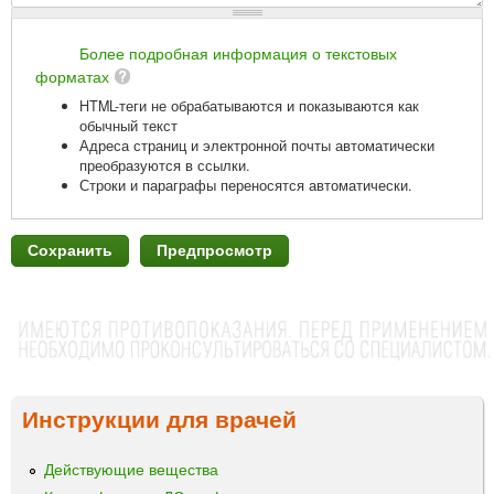
Более подробная информация о текстовых
форматах
HTML-теги не обрабатываются и показываются как
обычный текст
Адреса страниц и электронной почты автоматически
преобразуются в ссылки.
Строки и параграфы переносятся автоматически.
Инструкции для врачей
Действующие вещества