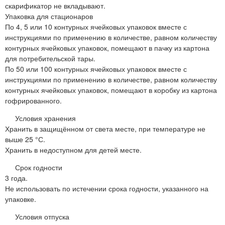
скарификатор не вкладывают.
Упаковка для стационаров
По 4, 5 или 10 контурных ячейковых упаковок вместе с
инструкциями по применению в количестве, равном количеству
контурных ячейковых упаковок, помещают в пачку из картона
для потребительской тары.
По 50 или 100 контурных ячейковых упаковок вместе с
инструкциями по применению в количестве, равном количеству
контурных ячейковых упаковок, помещают в коробку из картона
гофрированного.
Условия хранения
Хранить в защищённом от света месте, при температуре не
выше 25 °С.
Хранить в недоступном для детей месте.
Срок годности
3 года.
Не использовать по истечении срока годности, указанного на
упаковке.
Условия отпуска