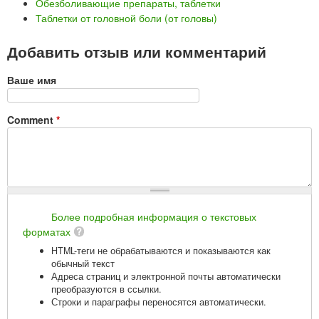
Обезболивающие препараты, таблетки
Таблетки от головной боли (от головы)
Добавить отзыв или комментарий
Ваше имя
Comment
*
Более подробная информация о текстовых
форматах
HTML-теги не обрабатываются и показываются как
обычный текст
Адреса страниц и электронной почты автоматически
преобразуются в ссылки.
Строки и параграфы переносятся автоматически.