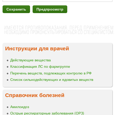
Инструкции для врачей
Действующие вещества
Классификация ЛС по фармгруппе
Перечень веществ, подлежащих контролю в РФ
Список сильнодействующих и ядовитых веществ
Справочник болезней
Амилоидоз
Острые респираторные заболевания (ОРЗ)