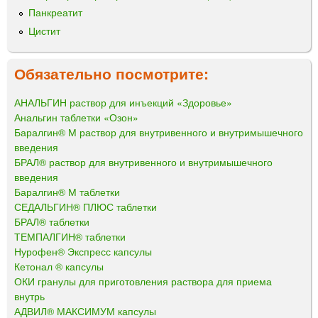
Панкреатит
Цистит
Обязательно посмотрите:
АНАЛЬГИН раствор для инъекций «Здоровье»
Анальгин таблетки «Озон»
Баралгин® М раствор для внутривенного и внутримышечного
введения
БРАЛ® раствор для внутривенного и внутримышечного
введения
Баралгин® М таблетки
СЕДАЛЬГИН® ПЛЮС таблетки
БРАЛ® таблетки
ТЕМПАЛГИН® таблетки
Нурофен® Экспресс капсулы
Кетонал ® капсулы
ОКИ гранулы для приготовления раствора для приема
внутрь
АДВИЛ® МАКСИМУМ капсулы