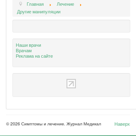
Главная
Лечение
Другие манипуляции
Наши врачи
Врачам
Реклама на сайте
Наверх
© 2026 Симптомы и лечение. Журнал Медикал