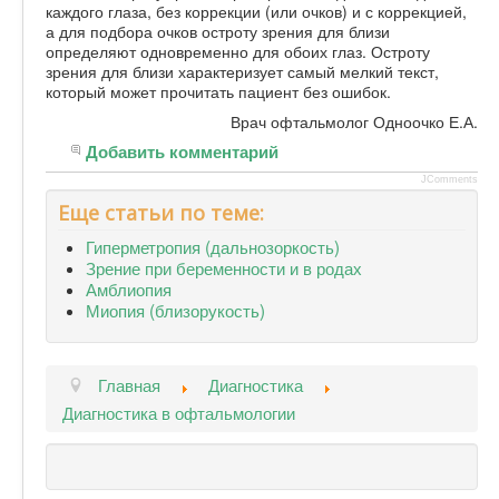
каждого глаза, без коррекции (или очков) и с коррекцией,
а для подбора очков остроту зрения для близи
определяют одновременно для обоих глаз. Остроту
зрения для близи характеризует самый мелкий текст,
который может прочитать пациент без ошибок.
Врач офтальмолог Одноочко Е.А.
Добавить комментарий
JComments
Еще статьи по теме:
Гиперметропия (дальнозоркость)
Зрение при беременности и в родах
Амблиопия
Миопия (близорукость)
Главная
Диагностика
Диагностика в офтальмологии