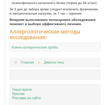
- эозинофильного катионного белка (норма до 24 нг/мл)
За 3 дня до забора крови следует исключить физические
и эмоциональные нагрузки, за 1 час – курение.
Вовремя выполненное полноценное обследование
поможет в выборе эффективного лечения.
Аллергологические методы
исследования:
Кожно-аллергические пробы
Главная
Диагностика
Наши врачи
Врачам
Реклама на сайте