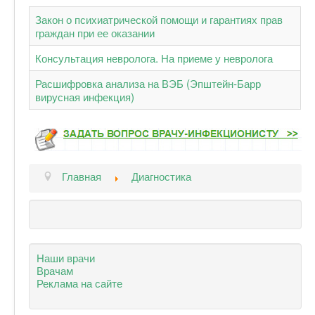
Закон о психиатрической помощи и гарантиях прав
граждан при ее оказании
Консультация невролога. На приеме у невролога
Расшифровка анализа на ВЭБ (Эпштейн-Барр
вирусная инфекция)
Главная
Диагностика
Наши врачи
Врачам
Реклама на сайте