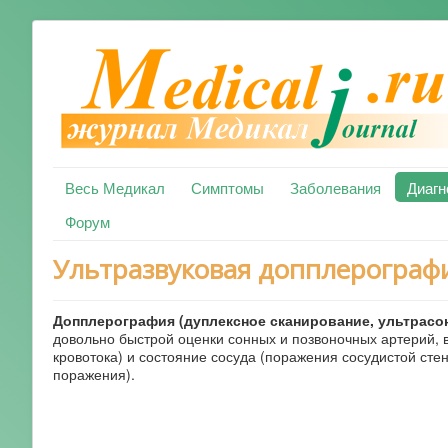
Весь Медикал
Симптомы
Заболевания
Диагн
Форум
Ультразвуковая допплерографи
Допплерография (дуплексное сканирование, ультрасо
довольно быстрой оценки сонных и позвоночных артерий, 
кровотока) и состояние сосуда (поражения сосудистой стен
поражения).