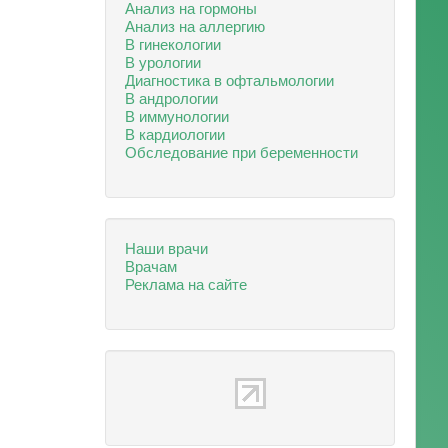
Анализ на гормоны
Анализ на аллергию
В гинекологии
В урологии
Диагностика в офтальмологии
В андрологии
В иммунологии
В кардиологии
Обследование при беременности
Наши врачи
Врачам
Реклама на сайте