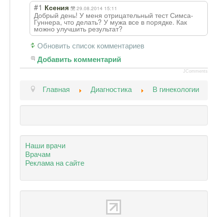
#1
Ксения
29.08.2014 15:11
Добрый день! У меня отрицательный тест Симса-
Гуннера, что делать? У мужа все в порядке. Как
можно улучшить результат?
Обновить список комментариев
Добавить комментарий
JComments
Главная
Диагностика
В гинекологии
Наши врачи
Врачам
Реклама на сайте