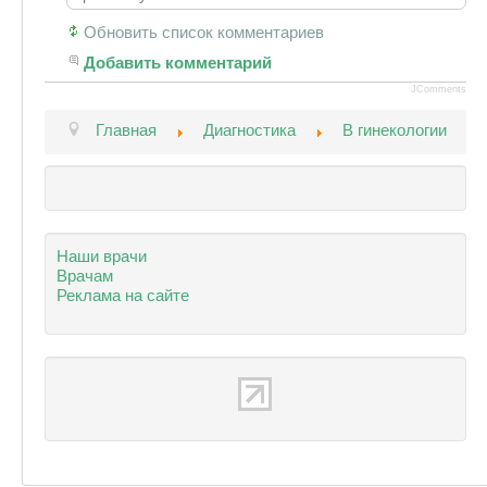
Обновить список комментариев
Добавить комментарий
JComments
Главная
Диагностика
В гинекологии
Наши врачи
Врачам
Реклама на сайте