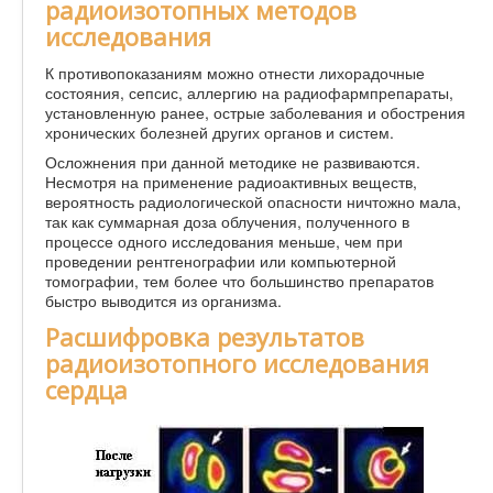
радиоизотопных методов
исследования
К противопоказаниям можно отнести лихорадочные
состояния, сепсис, аллергию на радиофармпрепараты,
установленную ранее, острые заболевания и обострения
хронических болезней других органов и систем.
Осложнения при данной методике не развиваются.
Несмотря на применение радиоактивных веществ,
вероятность радиологической опасности ничтожно мала,
так как суммарная доза облучения, полученного в
процессе одного исследования меньше, чем при
проведении рентгенографии или компьютерной
томографии, тем более что большинство препаратов
быстро выводится из организма.
Расшифровка результатов
радиоизотопного исследования
сердца