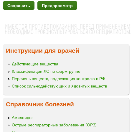
Инструкции для врачей
Действующие вещества
Классификация ЛС по фармгруппе
Перечень веществ, подлежащих контролю в РФ
Список сильнодействующих и ядовитых веществ
Справочник болезней
Амилоидоз
Острые респираторные заболевания (ОРЗ)