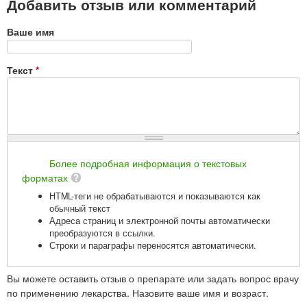
Добавить отзыв или комментарий
Ваше имя
Текст
*
Более подробная информация о текстовых
форматах
HTML-теги не обрабатываются и показываются как
обычный текст
Адреса страниц и электронной почты автоматически
преобразуются в ссылки.
Строки и параграфы переносятся автоматически.
Вы можете оставить отзыв о препарате или задать вопрос врачу
по применению лекарства. Назовите ваше имя и возраст.