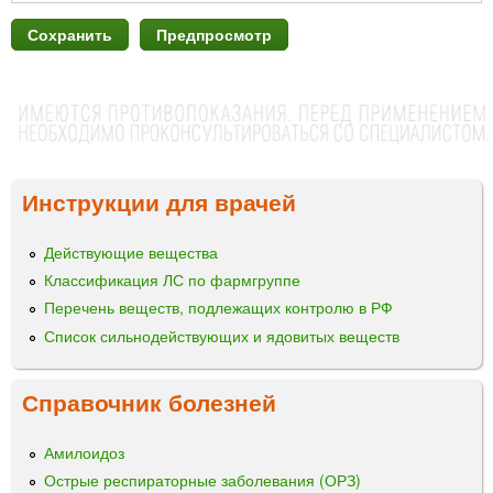
Инструкции для врачей
Действующие вещества
Классификация ЛС по фармгруппе
Перечень веществ, подлежащих контролю в РФ
Список сильнодействующих и ядовитых веществ
Справочник болезней
Амилоидоз
Острые респираторные заболевания (ОРЗ)