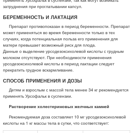
затруднения при проглатывании капсул.
БЕРЕМЕННОСТЬ И ЛАКТАЦИЯ
Препарат противопоказан в период беременности. Препарат
может применяться во время беременности только в тех
случаях, когда потенциальная польза его применения для
матери превышает возможный риск для плода.
Данные о выделение урсодезоксихолевой кислоты с грудным
молоком отсутствуют. При необходимости применения
урсодезоксихолевой кислоты в период лактации следует
прекратить грудное вскармливание.
СПОСОБ ПРИМЕНЕНИЯ И ДОЗЫ
Детям и взрослым с массой тела менее 34 кг рекомендуется
применять Урсофальк в суспензии.
Растворение холестериновых желчных камней
Рекомендуемая доза составляет 10 мг урсодезоксихолевой
кислоты на 1 кг массы тела в сутки, что соответствует: