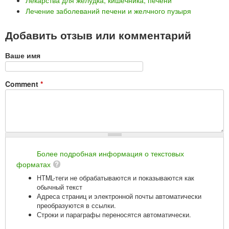
Лекарства для желудка, кишечника, печени
Лечение заболеваний печени и желчного пузыря
Добавить отзыв или комментарий
Ваше имя
Comment
*
Более подробная информация о текстовых
форматах
HTML-теги не обрабатываются и показываются как
обычный текст
Адреса страниц и электронной почты автоматически
преобразуются в ссылки.
Строки и параграфы переносятся автоматически.