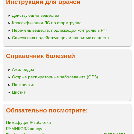
Инструкции для врачей
Действующие вещества
Классификация ЛС по фармгруппе
Перечень веществ, подлежащих контролю в РФ
Список сильнодействующих и ядовитых веществ
Справочник болезней
Амилоидоз
Острые респираторные заболевания (ОРЗ)
Панкреатит
Цистит
Обязательно посмотрите:
Пимафуцин® таблетки
РУМИКОЗ® капсулы