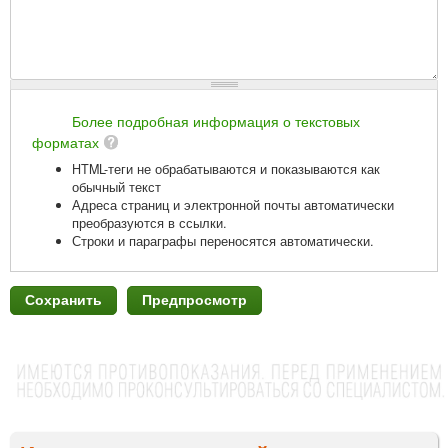
Более подробная информация о текстовых
форматах
HTML-теги не обрабатываются и показываются как
обычный текст
Адреса страниц и электронной почты автоматически
преобразуются в ссылки.
Строки и параграфы переносятся автоматически.