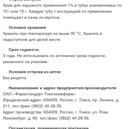
Крем для наружного применения 1% в тубах алюминиевых по
10 г или 15 г. Каждую тубу с инструкцией по применению
помещают в пачку из картона.
Условия хранения
Хранить при температуре не выше 30 °С. Хранить в
недоступном для детей месте.
Срок годности.
3 года. Не использовать по истечении срока годности,
указанного на упаковке.
Условия отпуска из аптек
Без рецепта
Наименование и адрес предприятия-производителя
ОАО «Фармстандарт-Томскхимфарм»
Юридический адрес: 634009, Россия, г. Томск, пр. Ленина, д.
211, тел./факс (3822) 40-28-56.
Адрес производства: 634009, Россия, г. Томск, ул. Розы
Люксембург, д. 89, тел./факс (3822) 40-28-56.
Организация, принимающая претензии