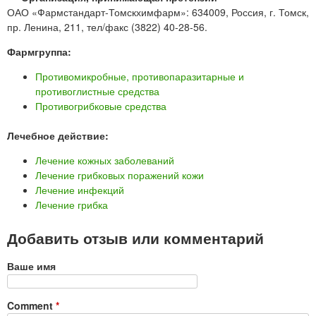
ОАО «Фармстандарт-Томскхимфарм»: 634009, Россия, г. Томск,
пр. Ленина, 211, тел/факс (3822) 40-28-56.
Фармгруппа:
Противомикробные, противопаразитарные и
противоглистные средства
Противогрибковые средства
Лечебное действие:
Лечение кожных заболеваний
Лечение грибковых поражений кожи
Лечение инфекций
Лечение грибка
Добавить отзыв или комментарий
Ваше имя
Comment
*