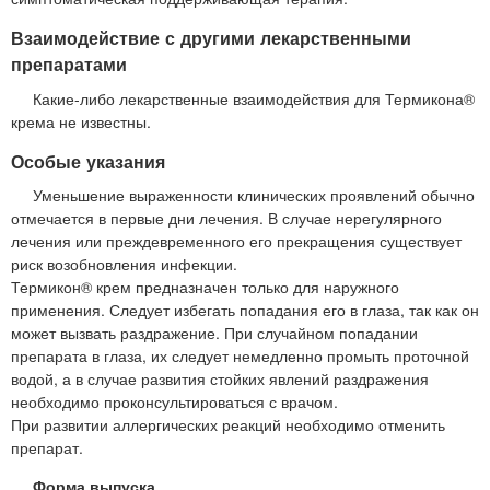
Взаимодействие с другими лекарственными
препаратами
Какие-либо лекарственные взаимодействия для Термикона®
крема не известны.
Особые указания
Уменьшение выраженности клинических проявлений обычно
отмечается в первые дни лечения. В случае нерегулярного
лечения или преждевременного его прекращения существует
риск возобновления инфекции.
Термикон® крем предназначен только для наружного
применения. Следует избегать попадания его в глаза, так как он
может вызвать раздражение. При случайном попадании
препарата в глаза, их следует немедленно промыть проточной
водой, а в случае развития стойких явлений раздражения
необходимо проконсультироваться с врачом.
При развитии аллергических реакций необходимо отменить
препарат.
Форма выпуска