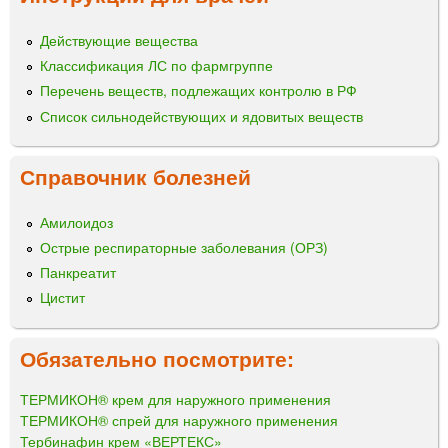
Действующие вещества
Классификация ЛС по фармгруппе
Перечень веществ, подлежащих контролю в РФ
Список сильнодействующих и ядовитых веществ
Справочник болезней
Амилоидоз
Острые респираторные заболевания (ОРЗ)
Панкреатит
Цистит
Обязательно посмотрите:
ТЕРМИКОН® крем для наружного применения
ТЕРМИКОН® спрей для наружного применения
Тербинафин крем «ВЕРТЕКС»