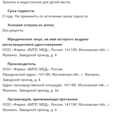
Хранить в недоступном для детей месте.
Срок годности:
2 года. Не применять по истечении срока годности.
Условия отпуска из аптек:
Без рецепта.
Юридическое лицо, на имя которого выдано
регистрационное удостоверение
ООО «Фирма «ВИПС-МЕД», Россия, 141190, Московская обл., г.
Фрязино, Заводской проезд, д. 4
Производитель
ООО «Фирма «ВИПС-МЕД», Россия
Юридический адрес: 141190, Московская обл., г. Фрязино,
Заводской проезд, д. 4
Адрес производственной площадки: 141190, Московская обл., г.
Фрязино, Заводской проезд, д. 3а
Организация, принимающая претензии
ООО «Фирма «ВИПС-МЕД», Россия, 141190, Московская обл., г.
Фрязино, Заводской проезд, д. 4