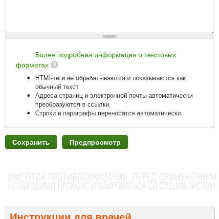
Более подробная информация о текстовых
форматах
HTML-теги не обрабатываются и показываются как
обычный текст
Адреса страниц и электронной почты автоматически
преобразуются в ссылки.
Строки и параграфы переносятся автоматически.
Инструкции для врачей