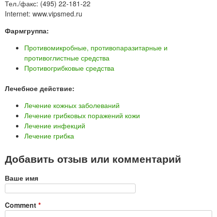
Тел./факс: (495) 22-181-22
Internet: www.vipsmed.ru
Фармгруппа:
Противомикробные, противопаразитарные и
противоглистные средства
Противогрибковые средства
Лечебное действие:
Лечение кожных заболеваний
Лечение грибковых поражений кожи
Лечение инфекций
Лечение грибка
Добавить отзыв или комментарий
Ваше имя
Comment
*