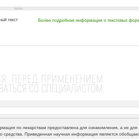
ный текст
Более подробная информация о текстовых фор
рмация по лекарствам предоставлена для ознакомления, а не для 
го средства. Приведенная научная информация является обобщаю