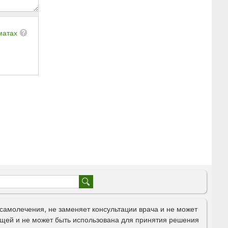
матах
самолечения, не заменяет консультации врача и не может
щей и не может быть использована для принятия решения