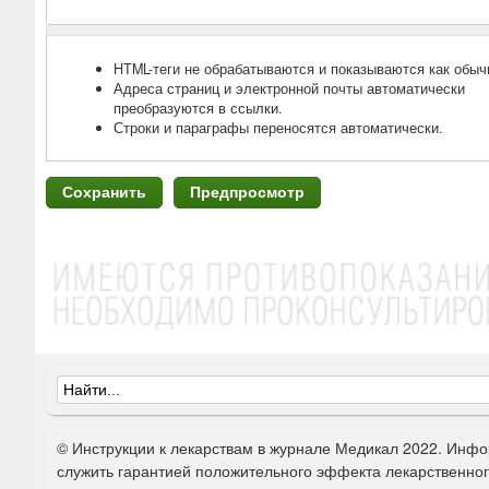
HTML-теги не обрабатываются и показываются как обыч
Адреса страниц и электронной почты автоматически
преобразуются в ссылки.
Строки и параграфы переносятся автоматически.
Ф
о
© Инструкции к лекарствам в журнале Медикал 2022. Инфо
р
служить гарантией положительного эффекта лекарственно