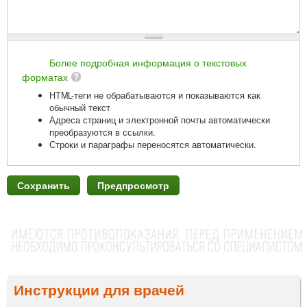
Более подробная информация о текстовых
форматах
HTML-теги не обрабатываются и показываются как
обычный текст
Адреса страниц и электронной почты автоматически
преобразуются в ссылки.
Строки и параграфы переносятся автоматически.
Инструкции для врачей