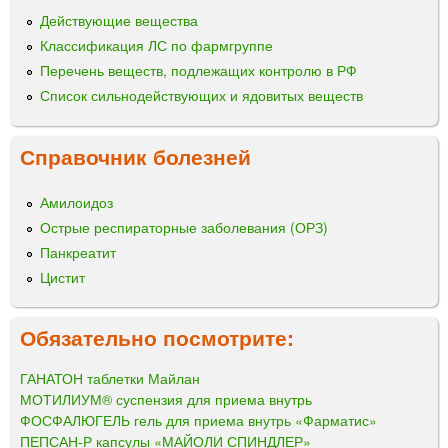
Действующие вещества
Классификация ЛС по фармгруппе
Перечень веществ, подлежащих контролю в РФ
Список сильнодействующих и ядовитых веществ
Справочник болезней
Амилоидоз
Острые респираторные заболевания (ОРЗ)
Панкреатит
Цистит
Обязательно посмотрите:
ГАНАТОН таблетки Майлан
МОТИЛИУМ® суспензия для приема внутрь
ФОСФАЛЮГЕЛЬ гель для приема внутрь «Фарматис»
ПЕПСАН-Р капсулы «МАЙОЛИ СПИНДЛЕР»