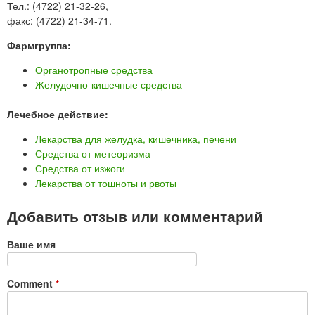
Тел.: (4722) 21-32-26,
факс: (4722) 21-34-71.
Фармгруппа:
Органотропные средства
Желудочно-кишечные средства
Лечебное действие:
Лекарства для желудка, кишечника, печени
Средства от метеоризма
Средства от изжоги
Лекарства от тошноты и рвоты
Добавить отзыв или комментарий
Ваше имя
Comment
*