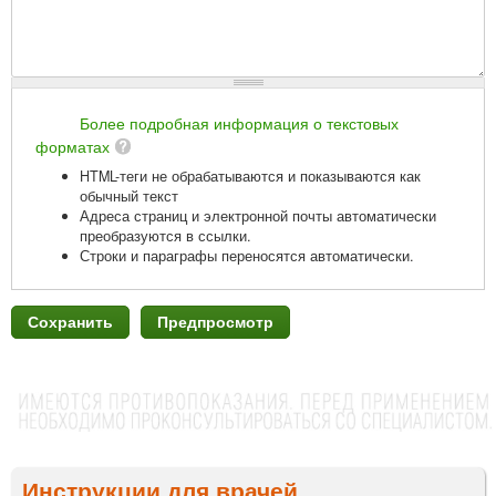
Более подробная информация о текстовых
форматах
HTML-теги не обрабатываются и показываются как
обычный текст
Адреса страниц и электронной почты автоматически
преобразуются в ссылки.
Строки и параграфы переносятся автоматически.
Инструкции для врачей