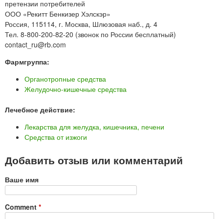
претензии потребителей
ООО «Рекитт Бенкизер Хэлскэр»
Россия, 115114, г. Москва, Шлюзовая наб., д. 4
Тел. 8-800-200-82-20 (звонок по России бесплатный)
contact_ru@rb.com
Фармгруппа:
Органотропные средства
Желудочно-кишечные средства
Лечебное действие:
Лекарства для желудка, кишечника, печени
Средства от изжоги
Добавить отзыв или комментарий
Ваше имя
Comment
*