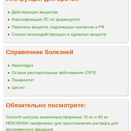
Действующие вещества
Классификация ЛС по фармгруппе
Перечень веществ, подлежащих контролю в РФ
Список сильнодействующих и ядовитых веществ
Справочник болезней
Амилоидоз
Острые респираторные заболевания (ОРЗ)
Панкреатит
Цистит
Обязательно посмотрите:
Ультоп® капсулы кишечнорастворимые 10 мг и 40 мг
НЕКСИУМ® лиофилизат для приготовления раствора для
внутривенного введения