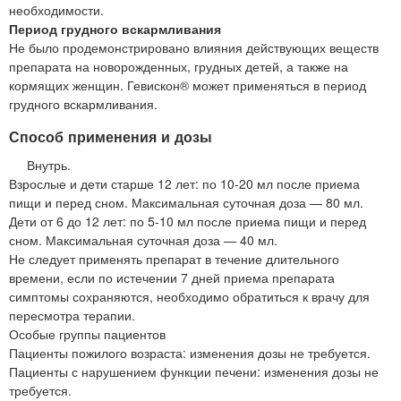
необходимости.
Период грудного вскармливания
Не было продемонстрировано влияния действующих веществ
препарата на новорожденных, грудных детей, а также на
кормящих женщин. Гевискон® может применяться в период
грудного вскармливания.
Способ применения и дозы
Внутрь.
Взрослые и дети старше 12 лет: по 10-20 мл после приема
пищи и перед сном. Максимальная суточная доза — 80 мл.
Дети от 6 до 12 лет: по 5-10 мл после приема пищи и перед
сном. Максимальная суточная доза — 40 мл.
Не следует применять препарат в течение длительного
времени, если по истечении 7 дней приема препарата
симптомы сохраняются, необходимо обратиться к врачу для
пересмотра терапии.
Особые группы пациентов
Пациенты пожилого возраста: изменения дозы не требуется.
Пациенты с нарушением функции печени: изменения дозы не
требуется.