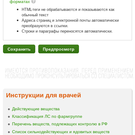
форматах
HTML-теги не обрабатываются и показываются как
обычный текст
Адреса страниц и электронной почты автоматически
преобразуются в ссылки.
Строки и параграфы переносятся автоматически.
Инструкции для врачей
Действующие вещества
Классификация ЛС по фармгруппе
Перечень веществ, подлежащих контролю в РФ
Список сильнодействующих и ядовитых веществ