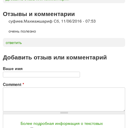
Отзывы и комментарии
суфиев.Махмажшариф
Сб, 11/06/2016 - 07:53
очень полезно
ответить
Добавить отзыв или комментарий
Ваше имя
Comment
*
Более подробная информация о текстовых