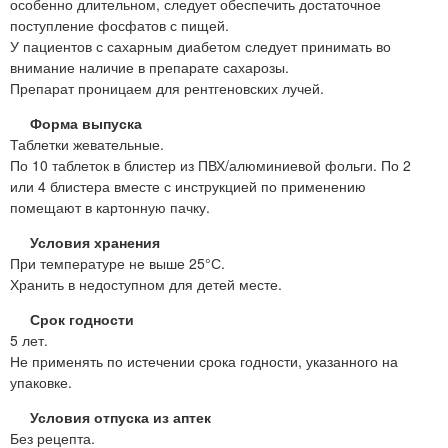
особенно длительном, следует обеспечить достаточное
поступление фосфатов с пищей.
У пациентов с сахарным диабетом следует принимать во
внимание наличие в препарате сахарозы.
Препарат проницаем для рентгеновских лучей.
Форма выпуска
Таблетки жевательные.
По 10 таблеток в блистер из ПВХ/алюминиевой фольги. По 2
или 4 блистера вместе с инструкцией по применению
помещают в картонную пачку.
Условия хранения
При температуре не выше 25°С.
Хранить в недоступном для детей месте.
Срок годности
5 лет.
Не применять по истечении срока годности, указанного на
упаковке.
Условия отпуска из аптек
Без рецепта.