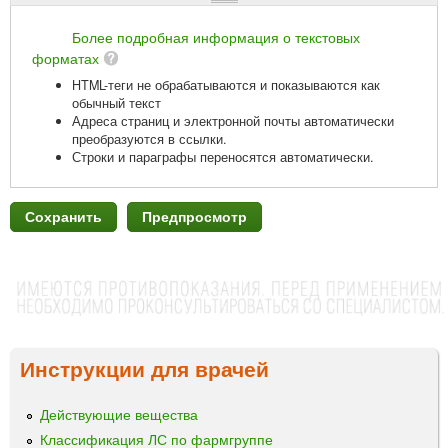
Более подробная информация о текстовых
форматах
HTML-теги не обрабатываются и показываются как
обычный текст
Адреса страниц и электронной почты автоматически
преобразуются в ссылки.
Строки и параграфы переносятся автоматически.
Инструкции для врачей
Действующие вещества
Классификация ЛС по фармгруппе