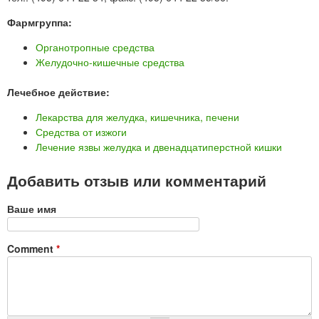
Фармгруппа:
Органотропные средства
Желудочно-кишечные средства
Лечебное действие:
Лекарства для желудка, кишечника, печени
Средства от изжоги
Лечение язвы желудка и двенадцатиперстной кишки
Добавить отзыв или комментарий
Ваше имя
Comment
*