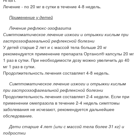
Лечение - по 20 мг в сутки в течение 4-8 недель.
Применение у детей
Лечение рефлюкс-эзофагита
Симптоматическое лечение изжоги и отрыжки кислым при
гастроэзофагеальной рефлексной болезни
У детей старше 2 лет и с массой тела больше 20 кг
рекомендуется применение препарата Ортанол® капсулы 20 мг
1 раз в сутки. При необходимости дозу можно увеличить до 40
мг 1 раз в сутки.
Продолжительность лечения составляет 4-8 недель.
Симптоматическое лечение изжоги и отрыжки кислым
при гастроэзофагеальной рефлексной болезни
Продолжительность лечения составляет 2-4 недели. Если при
применении омепразола в течение 2-4 недель симптомы
заболевания не исчезают, рекомендуется дальнейшее
обследование.
Дети старше 4 лет (или с массой тела более 31 кг) и
подростки