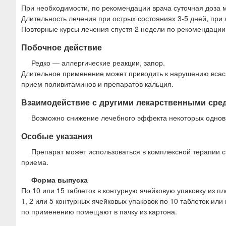
При необходимости, по рекомендации врача суточная доза мо
Длительность лечения при острых состояниях 3-5 дней, при 
Повторные курсы лечения спустя 2 недели по рекомендации
Побочное действие
Редко — аллергические реакции, запор.
Длительное применение может приводить к нарушению всасы
прием поливитаминов и препаратов кальция.
Взаимодействие с другими лекарственными сре
Возможно снижение лечебного эффекта некоторых однов
Особые указания
Препарат может использоваться в комплексной терапии 
приема.
Форма выпуска
По 10 или 15 таблеток в контурную ячейковую упаковку из 
1, 2 или 5 контурных ячейковых упаковок по 10 таблеток или
по применению помещают в пачку из картона.