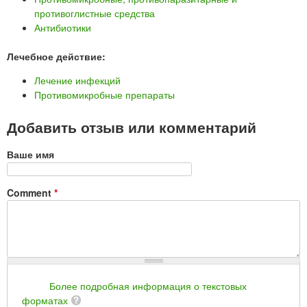
противоглистные средства
Антибиотики
Лечебное действие:
Лечение инфекций
Противомикробные препараты
Добавить отзыв или комментарий
Ваше имя
Comment
*
Более подробная информация о текстовых
форматах