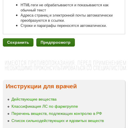
HTML-теги не обрабатываются и показываются как
обычный текст
Адреса страниц и электронной почты автоматически
преобразуются в ссылки.
Строки и параграфы переносятся автоматически.
Инструкции для врачей
Действующие вещества
Классификация ЛС по фармгруппе
Перечень веществ, подлежащих контролю в РФ
Список сильнодействующих и ядовитых веществ