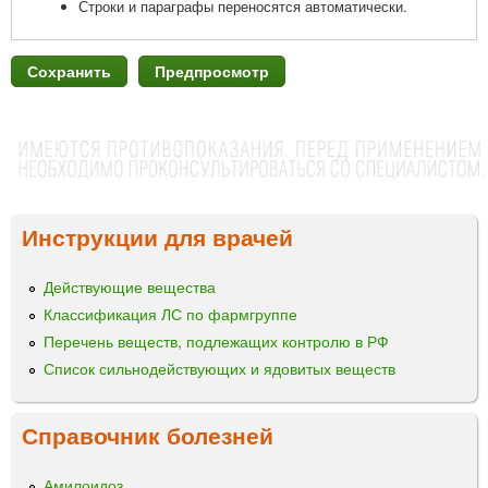
Строки и параграфы переносятся автоматически.
Инструкции для врачей
Действующие вещества
Классификация ЛС по фармгруппе
Перечень веществ, подлежащих контролю в РФ
Список сильнодействующих и ядовитых веществ
Справочник болезней
Амилоидоз