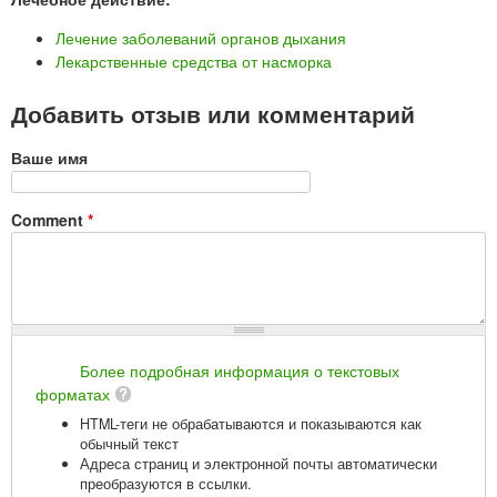
Лечение заболеваний органов дыхания
Лекарственные средства от насморка
Добавить отзыв или комментарий
Ваше имя
Comment
*
Более подробная информация о текстовых
форматах
HTML-теги не обрабатываются и показываются как
обычный текст
Адреса страниц и электронной почты автоматически
преобразуются в ссылки.