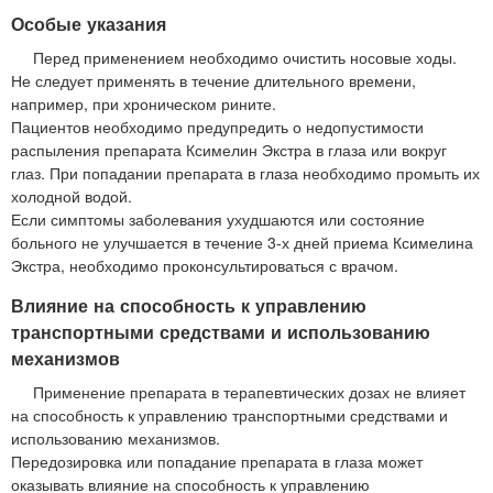
Особые указания
Перед применением необходимо очистить носовые ходы.
Не следует применять в течение длительного времени,
например, при хроническом рините.
Пациентов необходимо предупредить о недопустимости
распыления препарата Ксимелин Экстра в глаза или вокруг
глаз. При попадании препарата в глаза необходимо промыть их
холодной водой.
Если симптомы заболевания ухудшаются или состояние
больного не улучшается в течение 3-х дней приема Ксимелина
Экстра, необходимо проконсультироваться с врачом.
Влияние на способность к управлению
транспортными средствами и использованию
механизмов
Применение препарата в терапевтических дозах не влияет
на способность к управлению транспортными средствами и
использованию механизмов.
Передозировка или попадание препарата в глаза может
оказывать влияние на способность к управлению