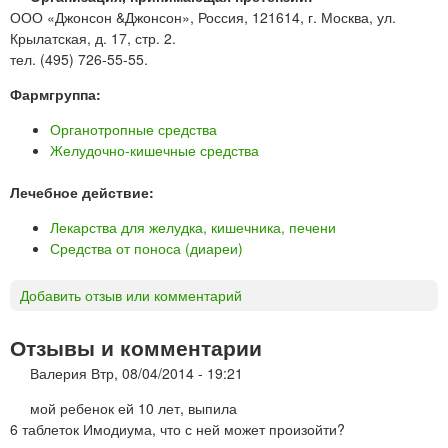
ООО «Джонсон &Джонсон», Россия, 121614, г. Москва, ул.
Крылатская, д. 17, стр. 2.
тел. (495) 726-55-55.
Фармгруппа:
Органотропные средства
Желудочно-кишечные средства
Лечебное действие:
Лекарства для желудка, кишечника, печени
Средства от поноса (диареи)
Добавить отзыв или комментарий
Отзывы и комментарии
Валерия
Втр, 08/04/2014 - 19:21
мой ребенок ей 10 лет, выпила
6 таблеток Имодиума, что с ней может произойти?