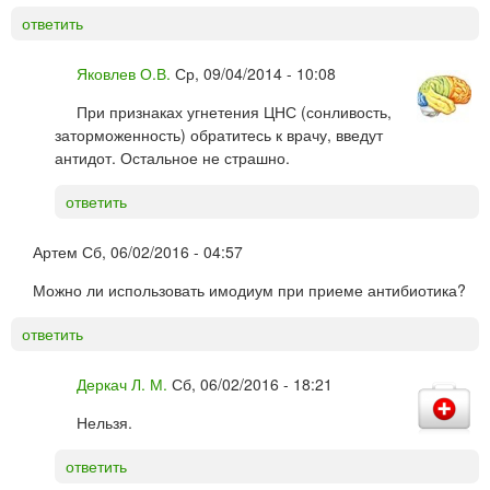
ответить
Яковлев О.В.
Ср, 09/04/2014 - 10:08
При признаках угнетения ЦНС (сонливость,
заторможенность) обратитесь к врачу, введут
антидот. Остальное не страшно.
ответить
Артем
Сб, 06/02/2016 - 04:57
Можно ли использовать имодиум при приеме антибиотика?
ответить
Деркач Л. М.
Сб, 06/02/2016 - 18:21
Нельзя.
ответить