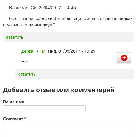
Владимир
Сб, 29/04/2017 - 14:45
был в запои, сделали 3 капельнице гемодеза, сейчас жидкий
стул. можно ли имодиум?
ответить
Деркач Л. М.
Пнд, 01/05/2017 - 19:29
Нет
ответить
Добавить отзыв или комментарий
Ваше имя
Comment
*