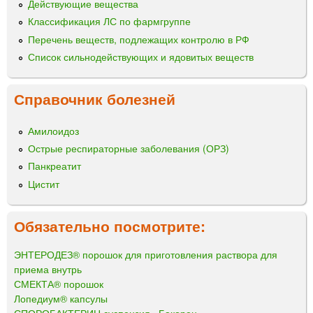
Действующие вещества
Классификация ЛС по фармгруппе
Перечень веществ, подлежащих контролю в РФ
Список сильнодействующих и ядовитых веществ
Справочник болезней
Амилоидоз
Острые респираторные заболевания (ОРЗ)
Панкреатит
Цистит
Обязательно посмотрите:
ЭНТЕРОДЕЗ® порошок для приготовления раствора для
приема внутрь
СМЕКТА® порошок
Лопедиум® капсулы
СПОРОБАКТЕРИН суспензия «Бакорен»