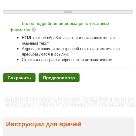
Более подробная информация о текстовых
форматах
HTML-теги не обрабатываются и показываются как
обычный текст
Адреса страниц и электронной почты автоматически
преобразуются в ссылки.
Строки и параграфы переносятся автоматически.
Инструкции для врачей