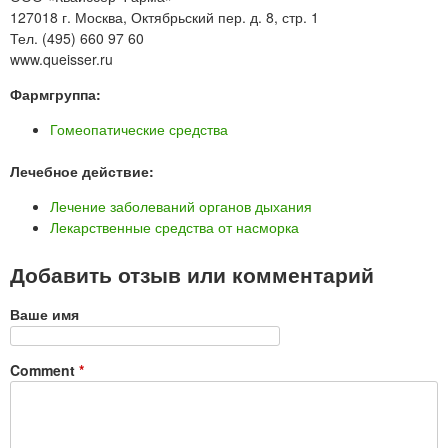
127018 г. Москва, Октябрьский пер. д. 8, стр. 1
Тел. (495) 660 97 60
www.queisser.ru
Фармгруппа:
Гомеопатические средства
Лечебное действие:
Лечение заболеваний органов дыхания
Лекарственные средства от насморка
Добавить отзыв или комментарий
Ваше имя
Comment
*