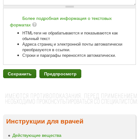
Более подробная информация о текстовых
форматах
HTML-теги не обрабатываются и показываются как
обычный текст
Адреса страниц и электронной почты автоматически
преобразуются в ссылки.
Строки и параграфы переносятся автоматически.
Инструкции для врачей
Действующие вещества