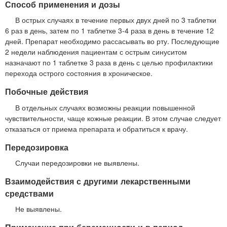
Способ применения и дозы
В острых случаях в течение первых двух дней по 3 таблетки
6 раз в день, затем по 1 таблетке 3-4 раза в день в течение 12
дней. Препарат необходимо рассасывать во рту. Последующие
2 недели наблюдения пациентам с острым синуситом
назначают по 1 таблетке 3 раза в день с целью профилактики
перехода острого состояния в хроническое.
Побочные действия
В отдельных случаях возможны реакции повышенной
чувствительности, чаще кожные реакции. В этом случае следует
отказаться от приема препарата и обратиться к врачу.
Передозировка
Случаи передозировки не выявлены.
Взаимодействия с другими лекарственными
средствами
Не выявлены.